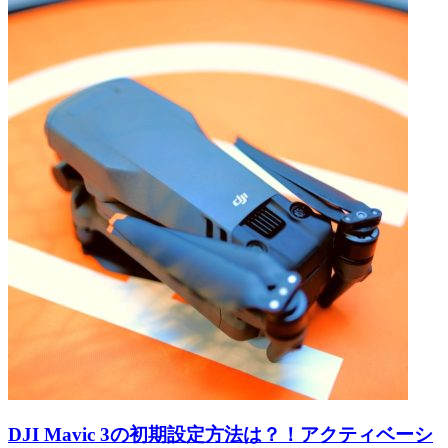
DJI Mavic 3の初期設定方法は？！アクティベーシ