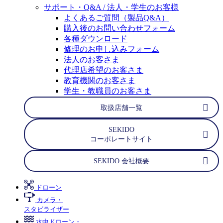
サポート・Q&A / 法人・学生のお客様
よくあるご質問（製品Q&A）
購入後のお問い合わせフォーム
各種ダウンロード
修理のお申し込みフォーム
法人のお客さま
代理店希望のお客さま
教育機関のお客さま
学生・教職員のお客さま
取扱店舗一覧
SEKIDO
コーポレートサイト
SEKIDO 会社概要
ドローン
カメラ・
スタビライザー
水中ドローン・