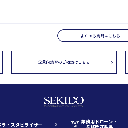
よくある質問はこちら
企業向講習のご相談はこちら
業務用ドローン・
メラ・スタビライザー
業務関連製品