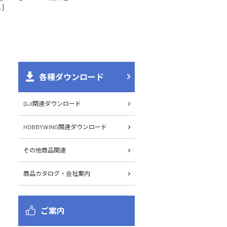
]
各種ダウンロード
DJI関連ダウンロード
HOBBYWING関連ダウンロード
その他商品関連
商品カタログ・会社案内
ご案内