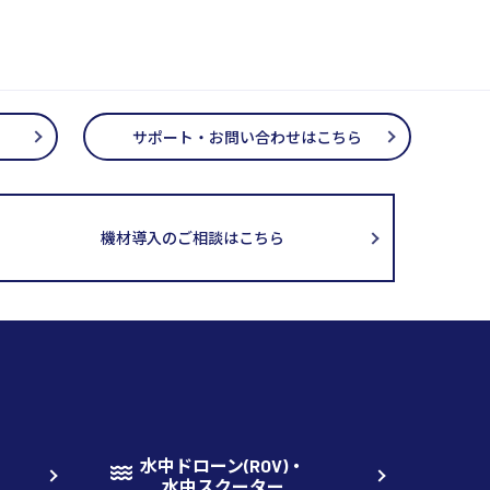
サポート・お問い合わせはこちら
機材導入のご相談はこちら
水中ドローン(ROV)・
水中スクーター