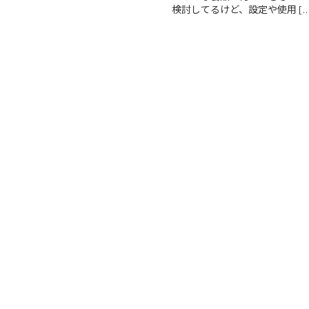
検討してるけど、設定や使用 […