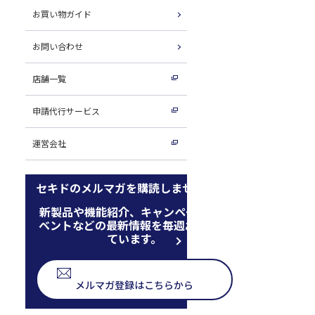
お買い物ガイド
お問い合わせ
店舗一覧
申請代行サービス
運営会社
セキドのメルマガを購読しませんか
新製品や機能紹介、キャンペーン、イ
ベントなどの最新情報を毎週お届けし
ています。
メルマガ登録はこちらから