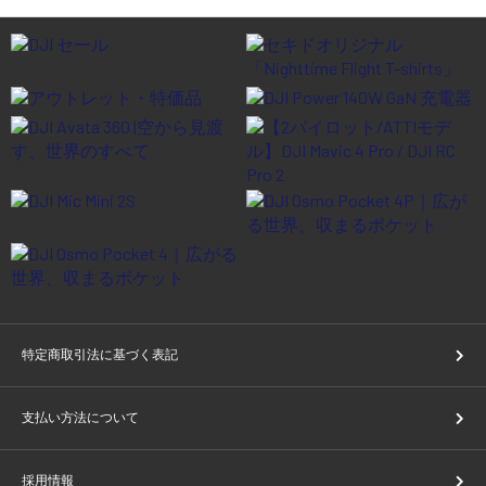
特定商取引法に基づく表記
支払い方法について
採用情報