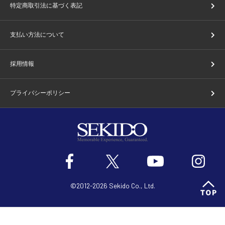
特定商取引法に基づく表記
支払い方法について
採用情報
プライバシーポリシー
©2012-2026 Sekido Co., Ltd.