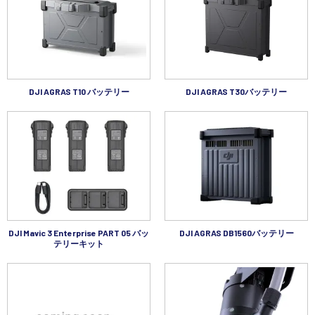
DJI AGRAS T10 バッテリー
DJI AGRAS T30バッテリー
DJI Mavic 3 Enterprise PART 05 バッ
DJI AGRAS DB1560バッテリー
テリーキット