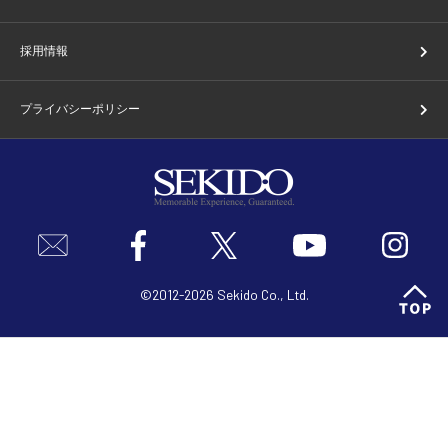
採用情報
プライバシーポリシー
©2012-2026 Sekido Co., Ltd.