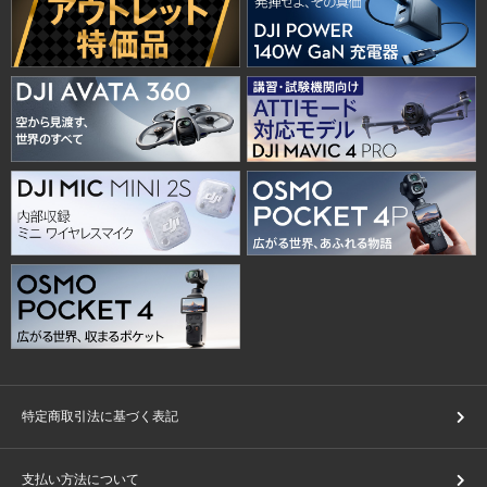
特定商取引法に基づく表記
支払い方法について