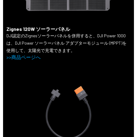
Zignes 120W ソーラーパネル
DJI認定のZignesソーラーパネルを併用すると、DJI Power 1000
は、DJI Power ソーラーパネル アダプターモジュール (MPPT)を
使用して、太陽光で充電できます。
>>商品ページへ