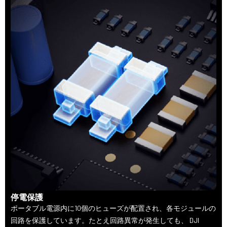
停電保護
ポータブル電源内に10個のヒューズが配置され、各モジュールの
回路を保護しています。たとえ回路異常が発生しても、 DJI