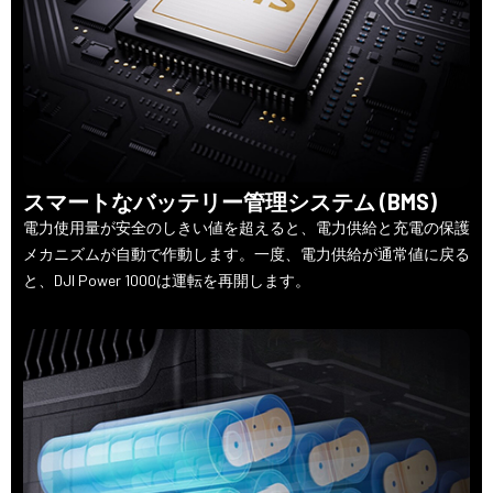
スマートなバッテリー管理システム (BMS)
電力使用量が安全のしきい値を超えると、電力供給と充電の保護
メカニズムが自動で作動します。一度、電力供給が通常値に戻る
と、DJI Power 1000は運転を再開します。