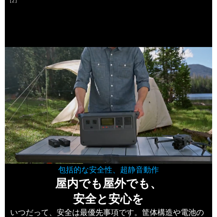
[2]
包括的な安全性、超静音動作
屋内でも屋外でも、
安全と安心を
いつだって、安全は最優先事項です。筐体構造や電池の