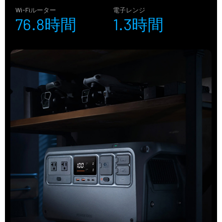
Wi-Fiルーター
電子レンジ
76.8時間
1.3時間