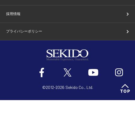
採用情報
プライバシーポリシー
©2012-2026 Sekido Co., Ltd.