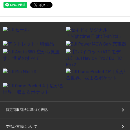
特定商取引法に基づく表記
支払い方法について