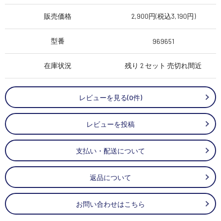
販売価格
2,900円(税込3,190円)
型番
969651
在庫状況
残り 2 セット 売切れ間近
レビューを見る(0件)
レビューを投稿
支払い・配送について
返品について
お問い合わせはこちら