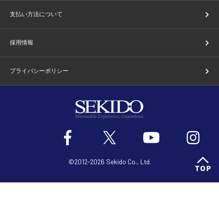
支払い方法について
採用情報
プライバシーポリシー
©2012-2026 Sekido Co., Ltd.