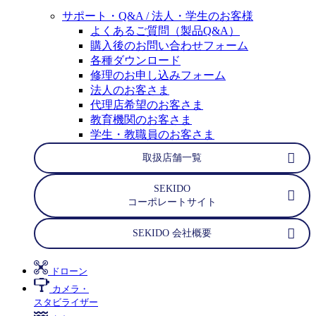
サポート・Q&A / 法人・学生のお客様
よくあるご質問（製品Q&A）
購入後のお問い合わせフォーム
各種ダウンロード
修理のお申し込みフォーム
法人のお客さま
代理店希望のお客さま
教育機関のお客さま
学生・教職員のお客さま
取扱店舗一覧
SEKIDO
コーポレートサイト
SEKIDO 会社概要
ドローン
カメラ・
スタビライザー