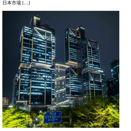
日本市場 […]