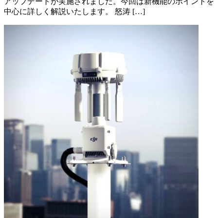
アップデートが実施されました。今回は新機能のポイントを
中心に詳しく解説いたします。 怒涛 […]