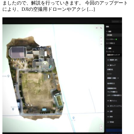
ましたので、解説を行っていきます。 今回のアップデート
により、DJIの空撮用ドローンやアクシ […]