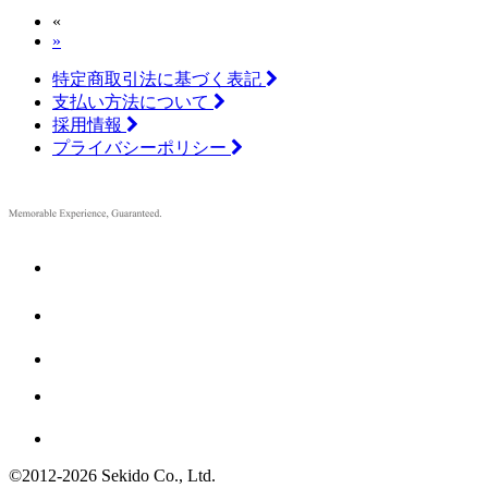
«
»
特定商取引法に基づく表記
支払い方法について
採用情報
プライバシーポリシー
©2012
-
2026 Sekido Co., Ltd.