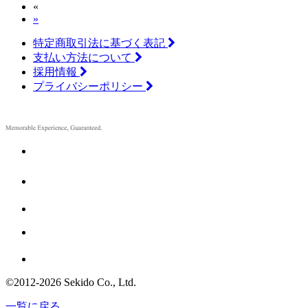
«
»
特定商取引法に基づく表記
支払い方法について
採用情報
プライバシーポリシー
©2012
-
2026 Sekido Co., Ltd.
一覧に戻る