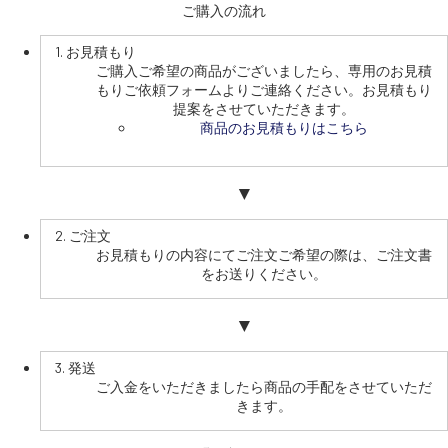
ご購入の流れ
1. お見積もり
SEKIDO
ご購入ご希望の商品がございましたら、専用のお見積
もりご依頼フォームよりご連絡ください。お見積もり
コーポレートサイト
提案をさせていただきます。
商品のお見積もりはこちら
SEKIDO 会社概要
▼
2. ご注文
お見積もりの内容にてご注文ご希望の際は、ご注文書
をお送りください。
▼
3. 発送
ご入金をいただきましたら商品の手配をさせていただ
きます。