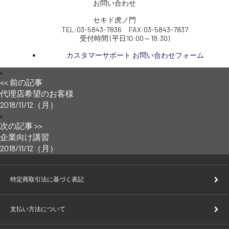
お問い合わせ
セキド虎ノ門
TEL:03-5843-7836 FAX:03-5843-7837
受付時間 (平日10:00～18:30)
カスタマーサポート お問い合わせフォーム
<< 前の記事
代理店希望のお客様
2018/11/12（月）
次の記事 >>
企業向け講習
2018/11/12（月）
特定商取引法に基づく表記
支払い方法について