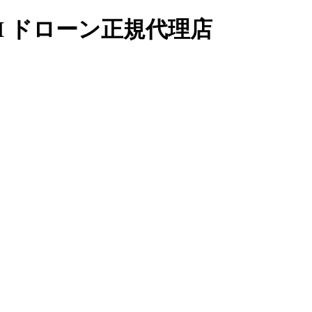
I ドローン正規代理店