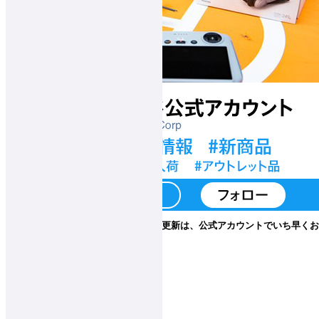
▲スペシャルコンテンツの更新は、公式アカウントでいち早くお
ホーム
>
スペシャルコンテンツ