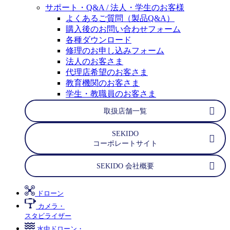
サポート・Q&A / 法人・学生のお客様
よくあるご質問（製品Q&A）
購入後のお問い合わせフォーム
各種ダウンロード
修理のお申し込みフォーム
法人のお客さま
代理店希望のお客さま
教育機関のお客さま
学生・教職員のお客さま
取扱店舗一覧
SEKIDO
コーポレートサイト
SEKIDO 会社概要
ドローン
カメラ・
スタビライザー
水中ドローン・