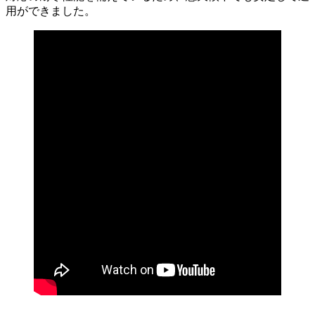
用ができました。