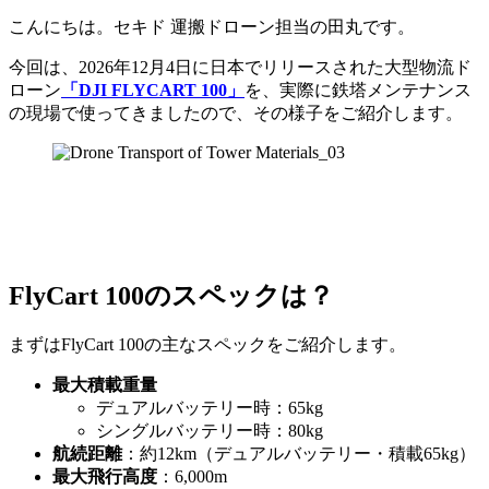
こんにちは。セキド 運搬ドローン担当の田丸です。
今回は、2026年12月4日に日本でリリースされた大型物流ド
ローン
「DJI FLYCART 100」
を、実際に鉄塔メンテナンス
の現場で使ってきましたので、その様子をご紹介します。
FlyCart 100のスペックは？
まずはFlyCart 100の主なスペックをご紹介します。
最大積載重量
デュアルバッテリー時：65kg
シングルバッテリー時：80kg
航続距離
：約12km（デュアルバッテリー・積載65kg）
最大飛行高度
：6,000m