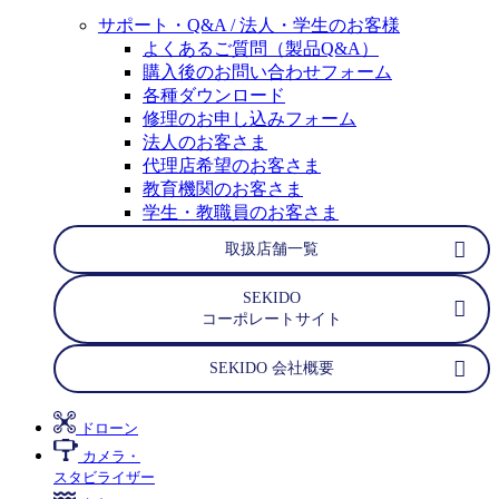
サポート・Q&A / 法人・学生のお客様
よくあるご質問（製品Q&A）
購入後のお問い合わせフォーム
各種ダウンロード
修理のお申し込みフォーム
法人のお客さま
代理店希望のお客さま
教育機関のお客さま
学生・教職員のお客さま
取扱店舗一覧
SEKIDO
コーポレートサイト
SEKIDO 会社概要
ドローン
カメラ・
スタビライザー