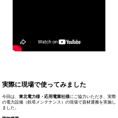
実際に現場で使ってみました
今回は、
東北電力様・応用電業社様
にご協力いただき、実際
の電力設備（鉄塔メンテナンス）の現場で資材運搬を実施し
ました。