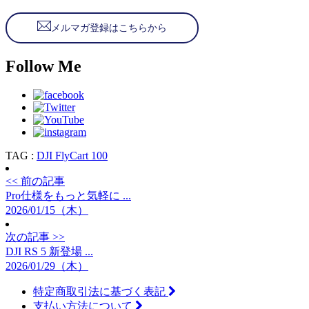
メルマガ登録はこちらから
Follow Me
TAG :
DJI FlyCart 100
<< 前の記事
Pro仕様をもっと気軽に ...
2026/01/15（木）
次の記事 >>
DJI RS 5 新登場 ...
2026/01/29（木）
特定商取引法に基づく表記
支払い方法について