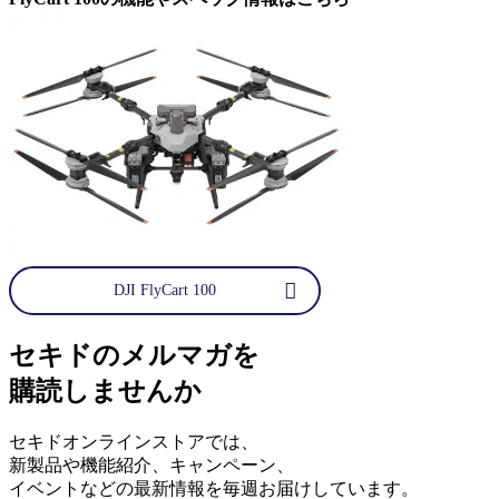
DJI FlyCart 100
セキドのメルマガを
購読しませんか
セキドオンラインストアでは、
新製品や機能紹介、キャンペーン、
イベントなどの最新情報を毎週お届けしています。