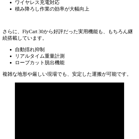
ワイヤレス充電対応
積み降ろし作業の効率が大幅向上
さらに、FlyCart 30から好評だった実用機能も、もちろん継
続搭載しています。
自動揺れ抑制
リアルタイム重量計測
ロープカット脱出機能
複雑な地形や厳しい現場でも、安定した運搬が可能です。