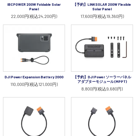
IBCPOWER 200W Foldable Solar
【予約】LINKSOLAR 200W Flexible
Panel
Solar Panel
22,000円(税込24,200円)
17,600円(税込19,360円)
DJI Power Expansion Battery 2000
【予約】DJI Power ソーラーパネル
アダプターモジュール (MPPT)
110,000円(税込121,000円)
8,800円(税込9,680円)