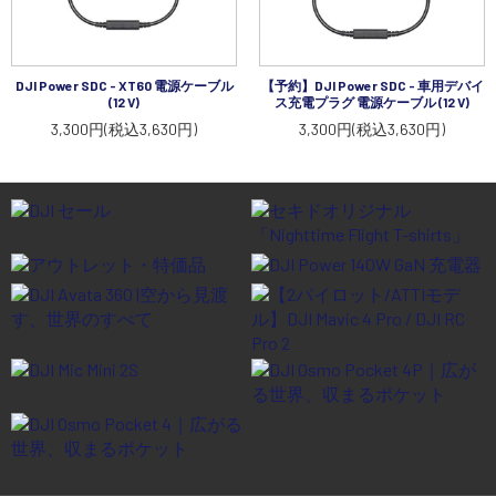
DJI Power SDC - XT60 電源ケーブル
【予約】DJI Power SDC - 車用デバイ
(12 V)
ス充電プラグ 電源ケーブル (12 V)
3,300円(税込3,630円)
3,300円(税込3,630円)