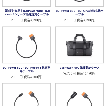
【取寄対象品】DJI Power SDC - DJI
DJI Power SDC - DJI Air 3 急速充電ケ
Mavic 3シリーズ 急速充電ケーブル
ーブル
2,900円(税込3,190円)
2,900円(税込3,190円)
DJI Power SDC - DJI Inspire 3 急速充
DJI Power 1000 保護収納ケース
電ケーブル
14,700円(税込16,170円)
2,900円(税込3,190円)