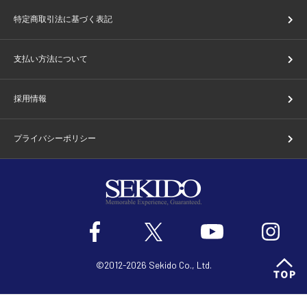
特定商取引法に基づく表記
支払い方法について
採用情報
プライバシーポリシー
©2012-2026 Sekido Co., Ltd.