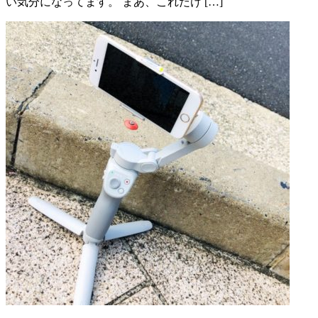
い気分になってます。 まあ、これだけ […]