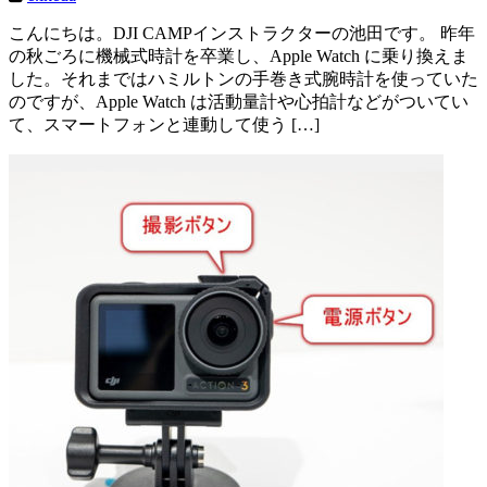
こんにちは。DJI CAMPインストラクターの池田です。 昨年
の秋ごろに機械式時計を卒業し、Apple Watch に乗り換えま
した。それまではハミルトンの手巻き式腕時計を使っていた
のですが、Apple Watch は活動量計や心拍計などがついてい
て、スマートフォンと連動して使う […]