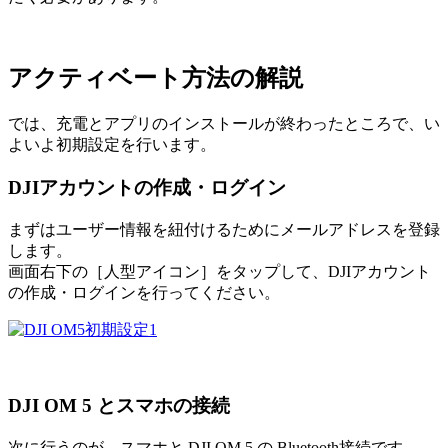
アクティベート方法の解説
では、充電とアプリのインストールが終わったところで、い
よいよ初期設定を行います。
DJIアカウントの作成・ログイン
まずはユーザー情報を紐付けるためにメールアドレスを登録
します。
画面右下の［人型アイコン］をタップして、DJIアカウント
の作成・ログインを行ってください。
DJI OM 5 とスマホの接続
次に行うのが、スマホと DJI OM 5 の Bluetooth接続です。