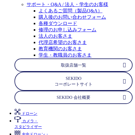
サポート・Q&A / 法人・学生のお客様
よくあるご質問（製品Q&A）
購入後のお問い合わせフォーム
各種ダウンロード
修理のお申し込みフォーム
法人のお客さま
代理店希望のお客さま
教育機関のお客さま
学生・教職員のお客さま
取扱店舗一覧
SEKIDO
コーポレートサイト
SEKIDO 会社概要
ドローン
カメラ・
スタビライザー
水中ドローン・