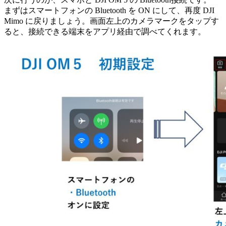
まずはスマートフォンの Bluetooth を ON にして、再度 DJI
Mimo に戻りましょう。画面左上のカメラマークをタップす
ると、接続できる端末をアプリ経由で調べてくれます。