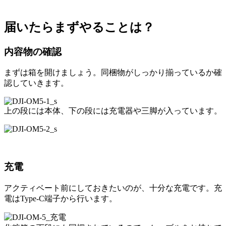
届いたらまずやることは？
内容物の確認
まずは箱を開けましょう。同梱物がしっかり揃っているか確
認していきます。
上の段には本体、下の段には充電器や三脚が入っています。
充電
アクティベート前にしておきたいのが、十分な充電です。充
電はType-C端子から行います。