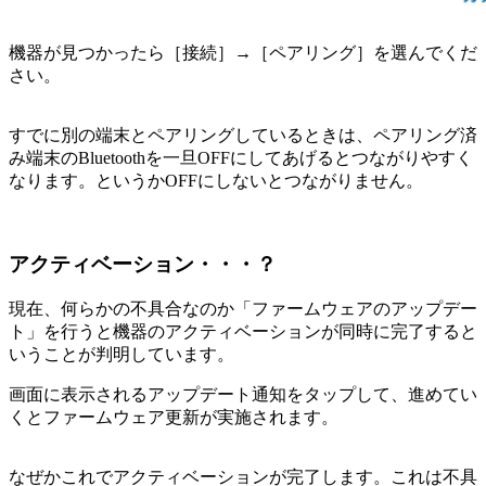
機器が見つかったら［接続］→［ペアリング］を選んでくだ
さい。
すでに別の端末とペアリングしているときは、ペアリング済
み端末のBluetoothを一旦OFFにしてあげるとつながりやすく
なります。というかOFFにしないとつながりません。
アクティベーション・・・？
現在、何らかの不具合なのか「ファームウェアのアップデー
ト」を行うと機器のアクティベーションが同時に完了すると
いうことが判明しています。
画面に表示されるアップデート通知をタップして、進めてい
くとファームウェア更新が実施されます。
なぜかこれでアクティベーションが完了します。これは不具