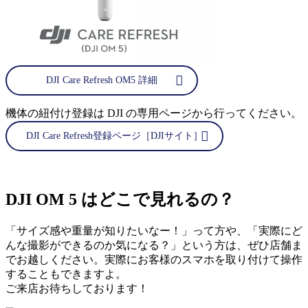
DJI Care Refresh OM5 詳細
機体の紐付け登録は DJI の専用ページから行ってください。
DJI Care Refresh登録ページ［DJIサイト］
DJI OM 5 はどこで見れるの？
「サイズ感や重量が知りたいなー！」って方や、「実際にど
んな撮影ができるのか気になる？」という方は、ぜひ店舗ま
でお越しください。実際にお客様のスマホを取り付けて操作
することもできますよ。
ご来店お待ちしております！