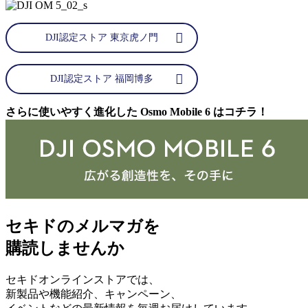
DJI認定ストア 東京虎ノ門
DJI認定ストア 福岡博多
さらに使いやすく進化した Osmo Mobile 6 はコチラ！
セキドのメルマガを
購読しませんか
セキドオンラインストアでは、
新製品や機能紹介、キャンペーン、