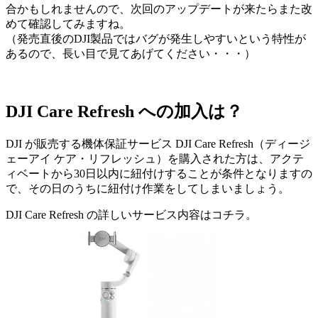
合かもしれませんので、次回のアップデートが来たらまた改
めて確認してみますね。
（発売直後のDJI製品ではバグが発生しやすいという特性が
あるので、長い目で見てあげてください・・・）
DJI Care Refresh への加入は？
DJI が販売する機体保証サービス DJI Care Refresh（ディージ
ェーアイ ケア・リフレッシュ）を購入された方は、アクテ
ィベートから30日以内に紐付けすることが条件となりますの
で、その日のうちに紐付け作業をしてしまいましょう。
DJI Care Refresh の詳しいサービス内容はコチラ。