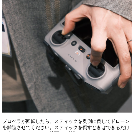
プロペラが回転したら、スティックを奥側に倒してドローン
を離陸させてください。スティックを倒すときはできるだけ