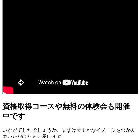
資格取得コースや無料の体験会も開催
中です
いかがでしたでしょうか。まずは大まかなイメージをつかん
でいただけたらと思います。