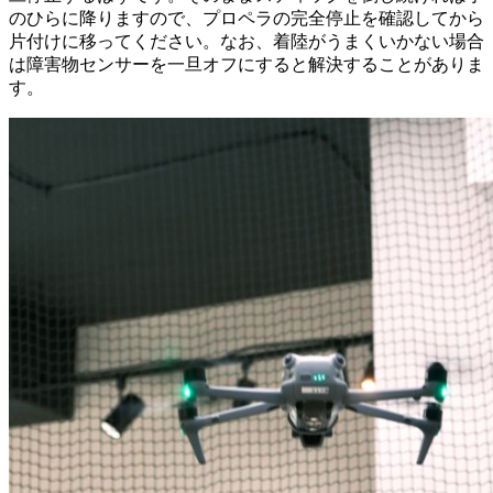
のひらに降りますので、プロペラの完全停止を確認してから
片付けに移ってください。なお、着陸がうまくいかない場合
は障害物センサーを一旦オフにすると解決することがありま
す。