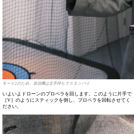
モード2のため、送信機は左手持ちでスタンバイ
いよいよドローンのプロペラを回します。このように片手で
［V］のようにスティックを倒し、プロペラを回転させてく
ださい。