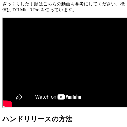
ざっくりした手順はこちらの動画も参考にしてください。機
体は DJI Mini 3 Pro を使っています。
ハンドリリースの方法