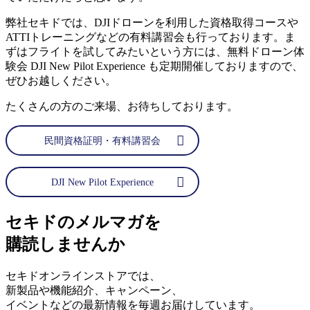
弊社セキドでは、DJIドローンを利用した資格取得コースや
ATTIトレーニングなどの有料講習会も行っております。ま
ずはフライトを試してみたいという方には、無料ドローン体
験会 DJI New Pilot Experience も定期開催しておりますので、
ぜひお越しください。
たくさんの方のご来場、お待ちしております。
民間資格証明・有料講習会
DJI New Pilot Experience
セキドのメルマガを
購読しませんか
セキドオンラインストアでは、
新製品や機能紹介、キャンペーン、
イベントなどの最新情報を毎週お届けしています。