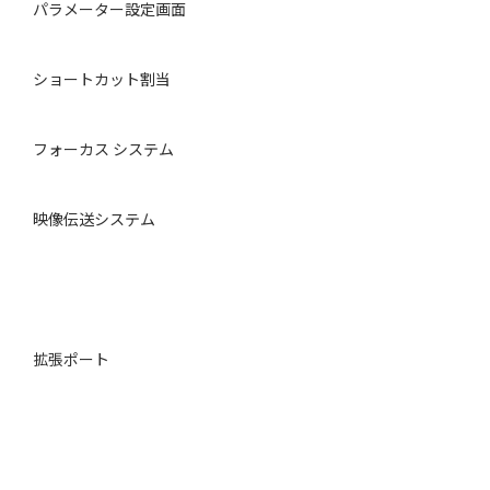
パラメーター設定画面
ショートカット割当
フォーカス システム
映像伝送システム
拡張ポート