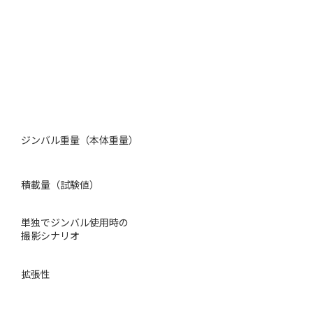
ジンバル重量（本体重量）
積載量（試験値）
単独でジンバル使用時の
撮影シナリオ
拡張性