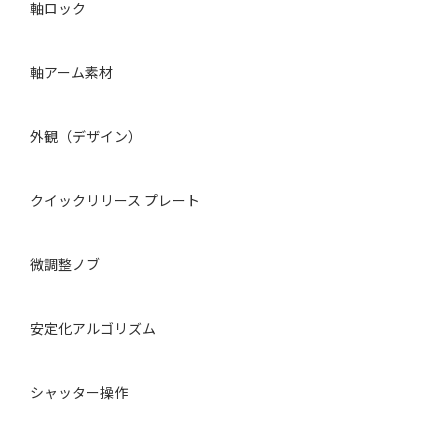
軸ロック
軸アーム素材
外観（デザイン）
クイックリリース プレート
微調整ノブ
安定化アルゴリズム
シャッター操作