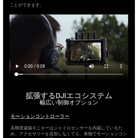
ことができます。
拡張するDJIエコシステム
幅広い制御オプション
モーションコントローラー
高輝度遠隔モニターはジャイロセンサーを内蔵しているた
め、アクセサリーを追加しなくても、単独でモーションコン