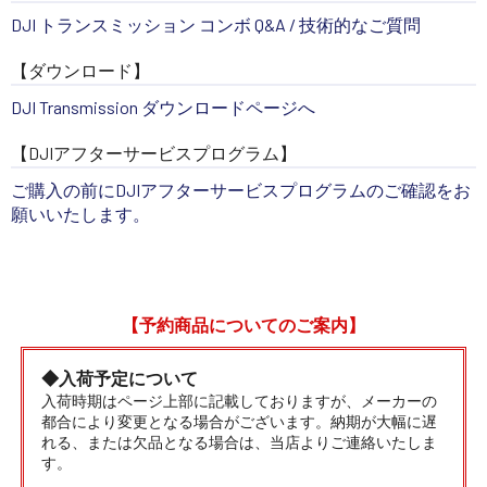
DJI トランスミッション コンボ Q&A / 技術的なご質問
【ダウンロード】
DJI Transmission ダウンロードページへ
【DJIアフターサービスプログラム】
ご購入の前にDJIアフターサービスプログラムのご確認をお
願いいたします。
【予約商品についてのご案内】
◆入荷予定について
入荷時期はページ上部に記載しておりますが、メーカーの
都合により変更となる場合がございます。納期が大幅に遅
れる、または欠品となる場合は、当店よりご連絡いたしま
す。