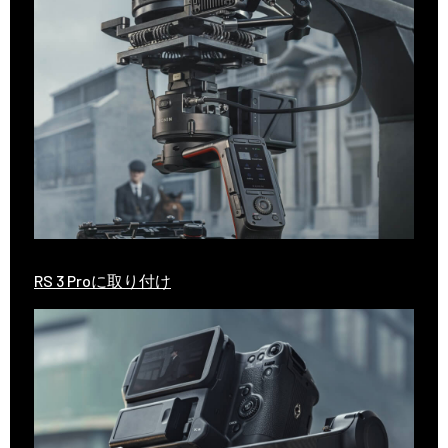
RS 3 Proに取り付け