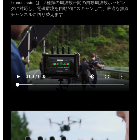
Transmissionは、3種類の周波数帯間の自動周波数ホッピン
グに対応し、電磁環境を自動的にスキャンして、最適な無線
チャンネルに切り替えます。