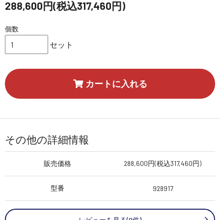
288,600円(税込317,460円)
個数
セット
カートに入れる
その他の詳細情報
販売価格
288,600円(税込317,460円)
型番
928917
レビューを見る(0件)