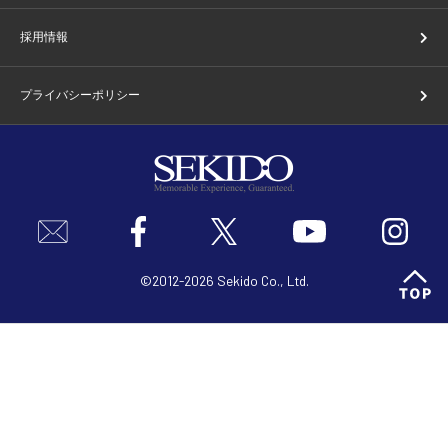
採用情報
プライバシーポリシー
©2012-2026 Sekido Co., Ltd.