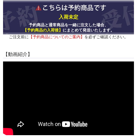
入荷未定
予約商品と通常商品を一緒に注文した場合、
【予約商品の入荷後】
にまとめて発送いたします。
ご注文前に
【予約商品についてのご案内】
を必ずご確認ください。
【動画紹介】