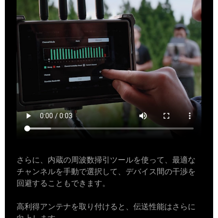
さらに、内蔵の周波数掃引ツールを使って、最適な
チャンネルを手動で選択して、デバイス間の干渉を
回避することもできます。
高利得アンテナを取り付けると、伝送性能はさらに
向上します。