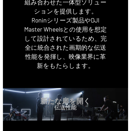
組み合わせた一体型ソリュー
ションを提供します。
Roninシリーズ製品やDJI
Master Wheelsとの使用を想定
して設計されているため、完
全に統合された画期的な伝送
性能を発揮し、映像業界に革
新をもたらします。
新たな扉を開く
伝送性能