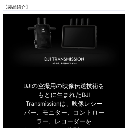
【製品紹介】
DJIの空撮用の映像伝送技術を
もとに生まれたDJI
Transmissionは、映像レシー
バー、モニター、コントロー
ラー、レコーダーを