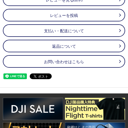
レビューを投稿
支払い・配送について
返品について
お問い合わせはこちら