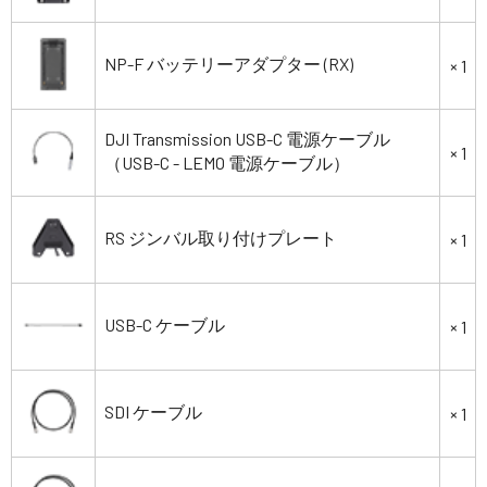
NP-F バッテリーアダプター (RX)
× 1
DJI Transmission USB-C 電源ケーブル
× 1
（USB-C - LEMO 電源ケーブル）
RS ジンバル取り付けプレート
× 1
USB-C ケーブル
× 1
SDI ケーブル
× 1