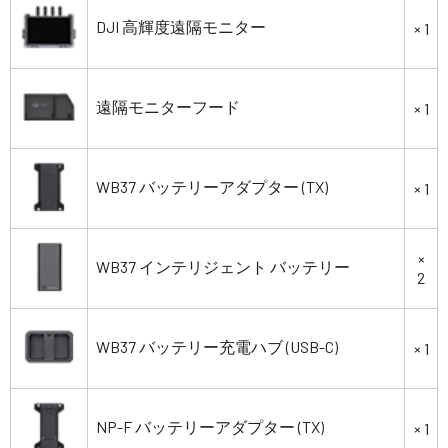
DJI 高輝度遠隔モニター
× 1
遠隔モニターフード
× 1
WB37 バッテリーアダプター (TX)
× 1
×
WB37 インテリジェント バッテリー
2
WB37 バッテリー充電ハブ (USB-C)
× 1
NP-F バッテリーアダプター (TX)
× 1