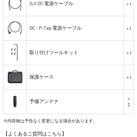
DJI DC 電源ケーブル
× 1
DC - P-Tap 電源ケーブル
× 1
取り付けツールキット
× 1
保護ケース
× 1
×
予備アンテナ
2
※内容物は予告なく変更になる場合があります。
【よくあるご質問はこちら】