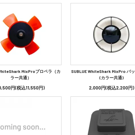
WhiteShark MixProプロペラ（カ
SUBLUE WhiteShark MixPro
ラー共通）
(カラー共通)
0,500円(税込11,550円)
2,000円(税込2,200円)