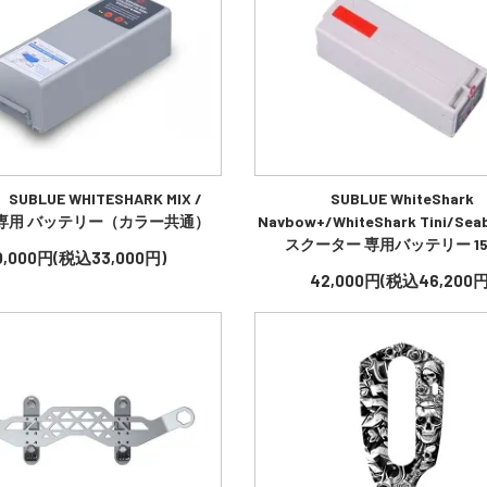
UBLUE WHITESHARK MIX /
SUBLUE WhiteShark
ro 専用 バッテリー（カラー共通）
Navbow+/WhiteShark Tini/Se
スクーター 専用バッテリー 15
0,000円(税込33,000円)
42,000円(税込46,200円