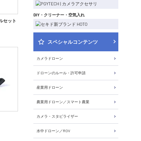
DIY・クリーナー・空気入れ
デカールセット
スペシャルコンテンツ
カメラドローン
ドローンのルール・許可申請
産業用ドローン
農業用ドローン／スマート農業
カメラ・スタビライザー
水中ドローン／ROV