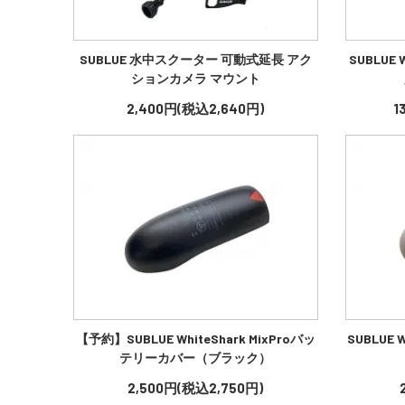
SUBLUE 水中スクーター 可動式延長 アク
SUBLUE 
ションカメラ マウント
2,400円(税込2,640円)
1
【予約】SUBLUE WhiteShark MixProバッ
SUBLUE 
テリーカバー（ブラック）
2,500円(税込2,750円)