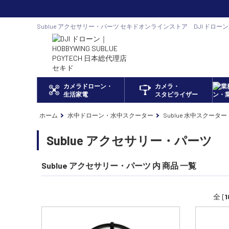
Sublue アクセサリー・パーツ セキドオンラインストア DJI ドロー
カメラドローン・
カメラ・
生活家電
スタビライザー
ホーム
水中ドローン・水中スクーター
Sublue 水中スクーター
Sublue アクセサリー・パーツ
Sublue アクセサリー・パーツ 内 商品 一覧
全 [
1