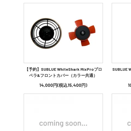
【予約】SUBLUE WhiteShark MixProプロ
SUBLUE 
ペラ&フロントカバー（カラー共通）
14,000円(税込15,400円)
1