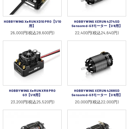
HOBBYWING XeRUN XD10 PRO【1/10
HOBBYWING XERUN 4274SD
用】
Sensored-G3モーター【1/8用】
26,000円(税込28,600円)
22,400円(税込24,640円)
HOBBYWING XeRUN XR8 PRO
HOBBYWING XERUN 4268SD
G3【1/8用】
Sensored-G3モーター【1/8用】
23,200円(税込25,520円)
20,000円(税込22,000円)