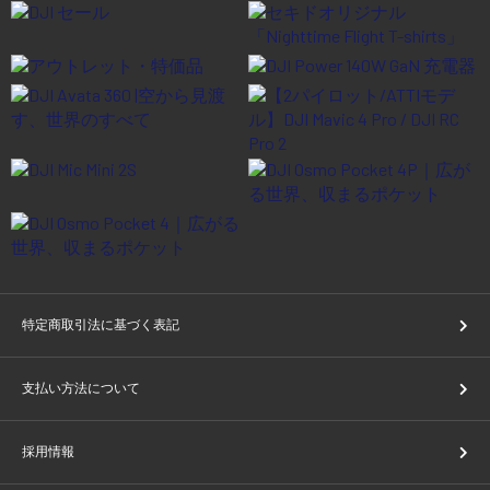
特定商取引法に基づく表記
支払い方法について
採用情報