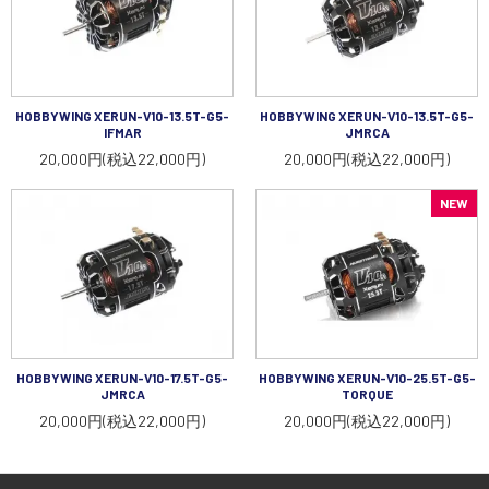
HOBBYWING XERUN-V10-13.5T-G5-
HOBBYWING XERUN-V10-13.5T-G5-
IFMAR
JMRCA
20,000円(税込22,000円)
20,000円(税込22,000円)
NEW
HOBBYWING XERUN-V10-17.5T-G5-
HOBBYWING XERUN-V10-25.5T-G5-
JMRCA
TORQUE
20,000円(税込22,000円)
20,000円(税込22,000円)