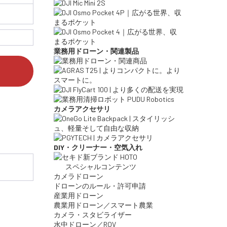
業務用ドローン・関連製品
カメラアクセサリ
DIY・クリーナー・空気入れ
スペシャルコンテンツ
カメラドローン
ドローンのルール・許可申請
産業用ドローン
農業用ドローン／スマート農業
カメラ・スタビライザー
水中ドローン／ROV