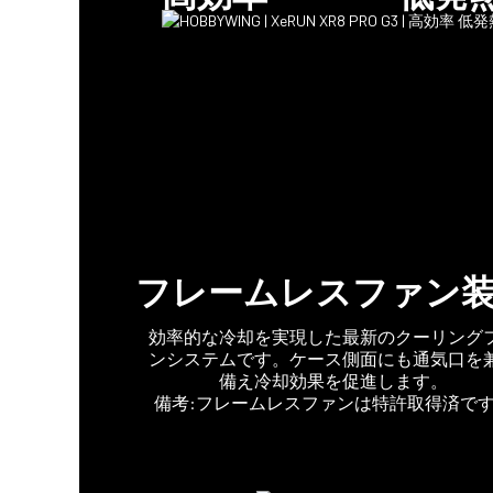
フレームレスファン
効率的な冷却を実現した最新のクーリング
ンシステムです。ケース側面にも通気口を
備え冷却効果を促進します。
備考:フレームレスファンは特許取得済で