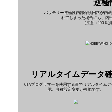
逆極
バッテリー逆極性内部保護回路が内蔵さ
れてしまった場合にも、内
（注意：100
リアルタイムデータ
OTAプログラマーを使用する事でリアルタイムデ
認、各種設定変更が可能です。