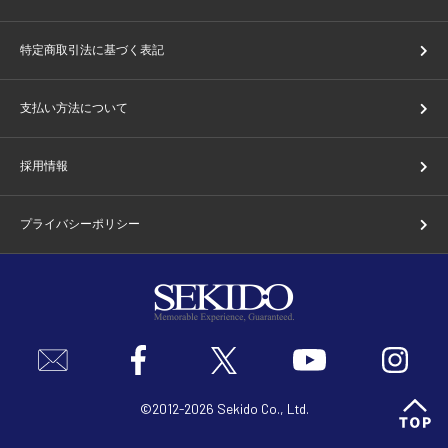
特定商取引法に基づく表記
支払い方法について
採用情報
プライバシーポリシー
©2012-2026 Sekido Co., Ltd.