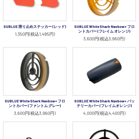
SUBLUE 滑り止めステッカー (レッド)
SUBLUE WhiteShark Navbow+ フロ
ントカバー (フレイム オレンジ)
1,350円(税込1,485円)
3,600円(税込3,960円)
SUBLUE WhiteShark Navbow+ フロ
SUBLUE WhiteShark Navbow+ バッ
ントカバー (ファントム グレー)
テリーカバー (フレイムオレンジ)
3,600円(税込3,960円)
4,000円(税込4,400円)