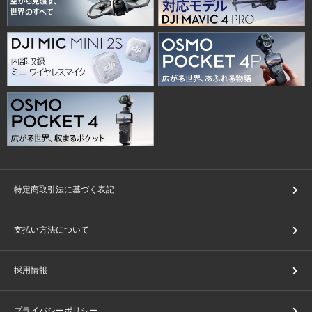
特定商取引法に基づく表記
支払い方法について
採用情報
プライバシーポリシー