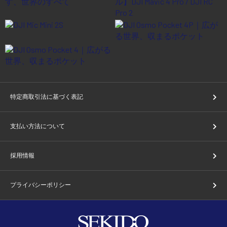
特定商取引法に基づく表記
支払い方法について
採用情報
プライバシーポリシー