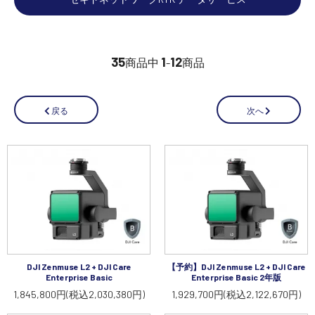
35
1
12
商品中
-
商品
次へ
戻る
DJI Zenmuse L2 + DJI Care
【予約】DJI Zenmuse L2 + DJI Care
Enterprise Basic
Enterprise Basic 2年版
1,845,800円(税込2,030,380円)
1,929,700円(税込2,122,670円)