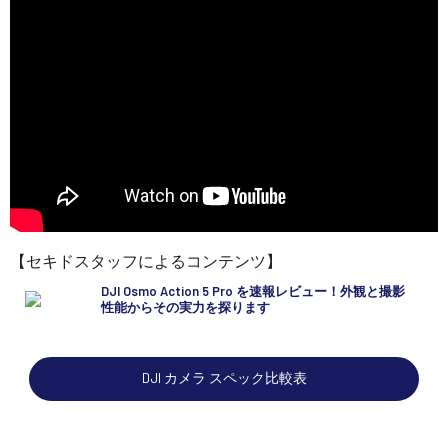
【セキドスタッフによるコンテンツ】
DJI Osmo Action 5 Pro を速報レビュー！外観と撮影
性能からその実力を探ります
DJI カメラ スペック比較表