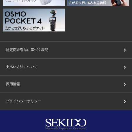
特定商取引法に基づく表記
支払い方法について
採用情報
プライバシーポリシー