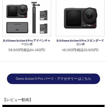
DJI Osmo Action 5 Pro アドベンチャ
DJI Osmo Action 5 Pro スタンダード
ーコンボ
コンボ
58,600円(税込64,460円)
46,000円(税込50,600円)
Osmo Action 5 Pro パーツ・アクセサリー はこちら
【レビュー動画】