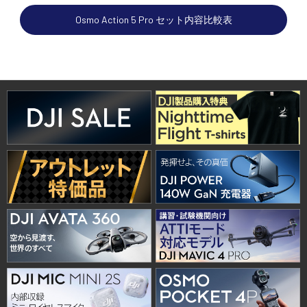
Osmo Action 5 Pro セット内容比較表