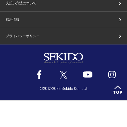
支払い方法について
採用情報
プライバシーポリシー
©2012-2026 Sekido Co., Ltd.