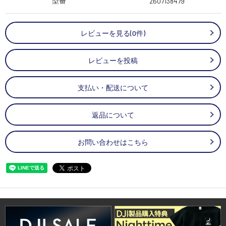
型番
2607138479
レビューを見る(0件)
レビューを投稿
支払い・配送について
返品について
お問い合わせはこちら