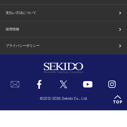
支払い方法について
採用情報
プライバシーポリシー
©2012-2026 Sekido Co., Ltd.