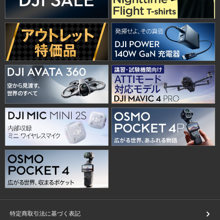
特定商取引法に基づく表記