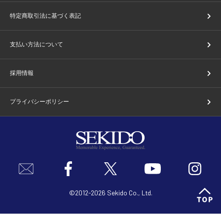
特定商取引法に基づく表記
支払い方法について
採用情報
プライバシーポリシー
©2012-2026 Sekido Co., Ltd.