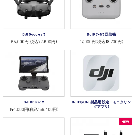
DJI Goggles 3
DJI RC-N3 送信機
66,000円(税込72,600円)
17,000円(税込18,700円)
DJI RC Pro 2
DJI Fly (DJI製品用 設定・モニタリン
グアプリ)
144,000円(税込158,400円)
NEW