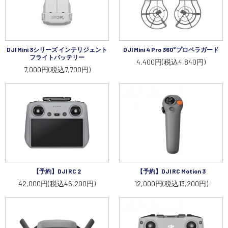
DJI Mini 3シリーズ インテリジェント
DJI Mini 4 Pro 360°プロペラガード
フライトバッテリー
4,400円(税込4,840円)
7,000円(税込7,700円)
【予約】DJI RC 2
【予約】DJI RC Motion 3
42,000円(税込46,200円)
12,000円(税込13,200円)