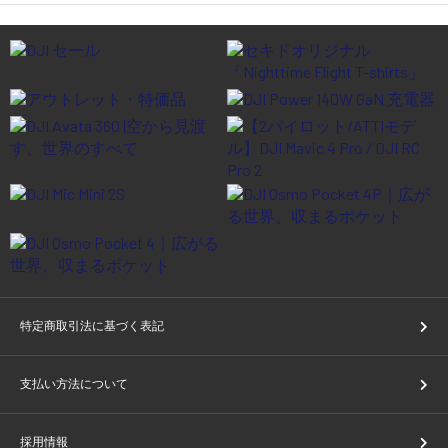
特定商取引法に基づく表記
支払い方法について
採用情報