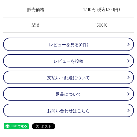
販売価格
1,110円(税込1,221円)
型番
150616
レビューを見る(0件)
レビューを投稿
支払い・配送について
返品について
お問い合わせはこちら