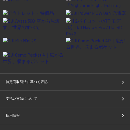
特定商取引法に基づく表記
支払い方法について
採用情報