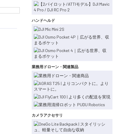
ハンドヘルド
業務用ドローン・関連製品
カメラアクセサリ