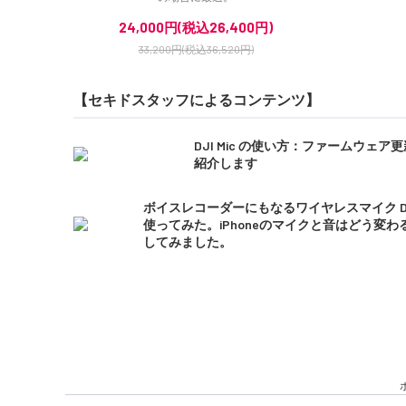
24,000円(税込26,400円)
33,200円(税込36,520円)
【セキドスタッフによるコンテンツ】
DJI Mic の使い方：ファームウェア
紹介します
ボイスレコーダーにもなるワイヤレスマイク DJI 
使ってみた。iPhoneのマイクと音はどう変わ
してみました。