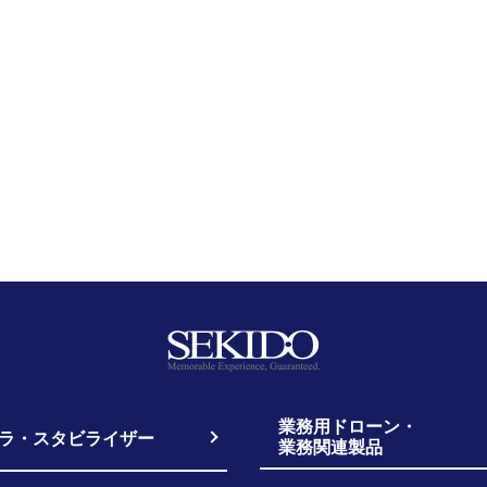
業務用ドローン・
ラ・スタビライザー
業務関連製品