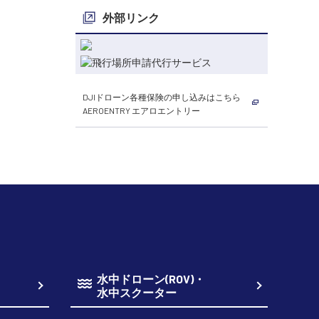
外部リンク
DJIドローン各種保険の申し込みはこちら
AEROENTRY エアロエントリー
水中ドローン(ROV)・
水中スクーター