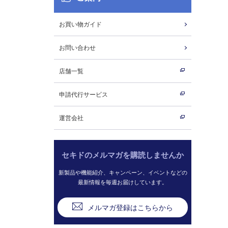
お買い物ガイド
お問い合わせ
店舗一覧
申請代行サービス
運営会社
セキドのメルマガを購読しませんか
新製品や機能紹介、キャンペーン、イベントなどの
最新情報を毎週お届けしています。
メルマガ登録はこちらから