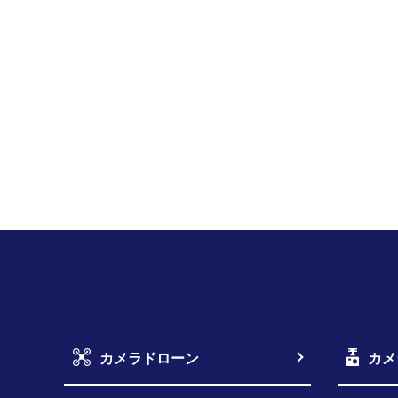
カメラドローン
カメ