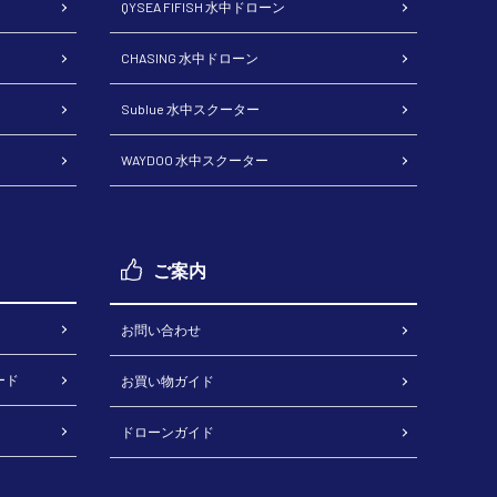
QYSEA FIFISH 水中ドローン
CHASING 水中ドローン
Sublue 水中スクーター
WAYDOO 水中スクーター
ご案内
お問い合わせ
ード
お買い物ガイド
ドローンガイド