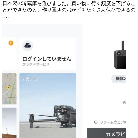
日本製の冷蔵庫を選びました。買い物に行く頻度を下げるこ
とができたのと、作り置きのおかずをたくさん保存できるの
[…]