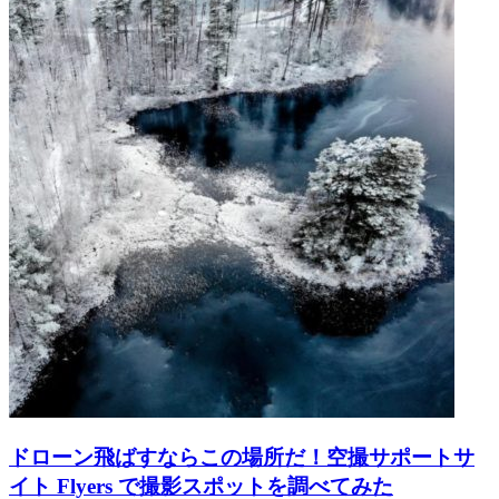
ドローン飛ばすならこの場所だ！空撮サポートサ
イト Flyers で撮影スポットを調べてみた