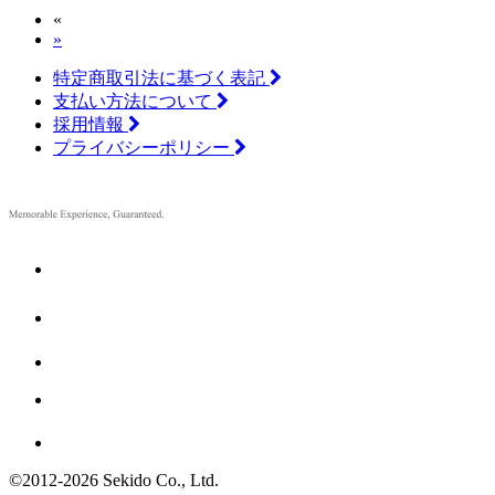
«
»
特定商取引法に基づく表記
支払い方法について
採用情報
プライバシーポリシー
©2012
-
2026 Sekido Co., Ltd.