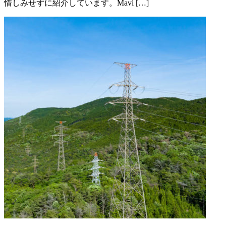
惜しみせずに紹介しています。Mavi […]