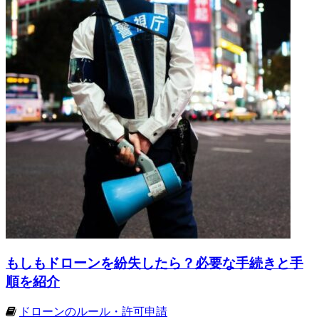
もしもドローンを紛失したら？必要な手続きと手
順を紹介
ドローンのルール・許可申請