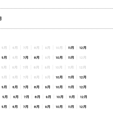
月
5月
6月
7月
8月
9月
10月
11月
12月
5月
6月
7月
8月
9月
10月
11月
12月
5月
6月
7月
8月
9月
10月
11月
12月
5月
6月
7月
8月
9月
10月
11月
12月
5月
6月
7月
8月
9月
10月
11月
12月
5月
6月
7月
8月
9月
10月
11月
12月
5月
6月
7月
8月
9月
10月
11月
12月