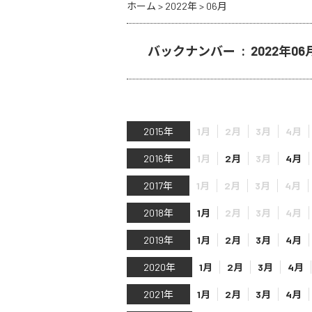
ホーム
>
2022年
>
06月
バックナンバー : 2022年06
2015年
1月
2月
3月
4月
2016年
1月
2月
3月
4月
2017年
1月
2月
3月
4月
2018年
1月
2月
3月
4月
2019年
1月
2月
3月
4月
2020年
1月
2月
3月
4月
2021年
1月
2月
3月
4月