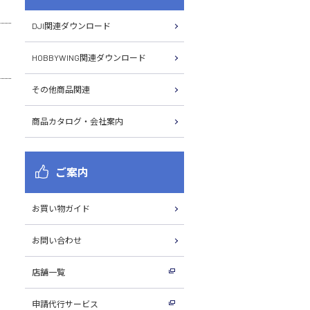
DJI関連ダウンロード
HOBBYWING関連ダウンロード
その他商品関連
商品カタログ・会社案内
ご案内
お買い物ガイド
お問い合わせ
店舗一覧
申請代行サービス