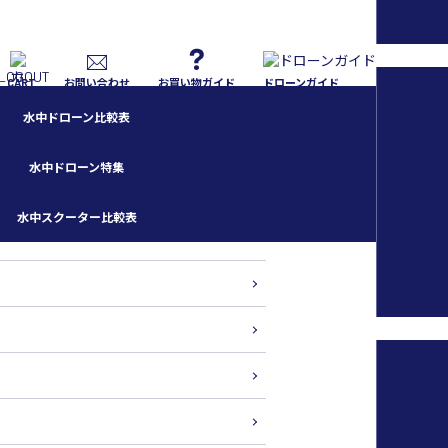
CART
お問い合わせ
お買い物ガイド
ドローンガイド
水中ドローン比較表
水中ドローン特集
水中スクーター比較表