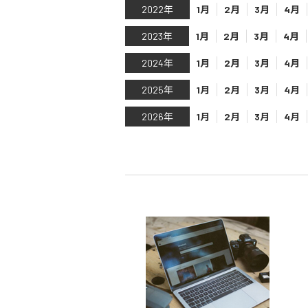
2022年
1月
2月
3月
4月
2023年
1月
2月
3月
4月
2024年
1月
2月
3月
4月
2025年
1月
2月
3月
4月
2026年
1月
2月
3月
4月