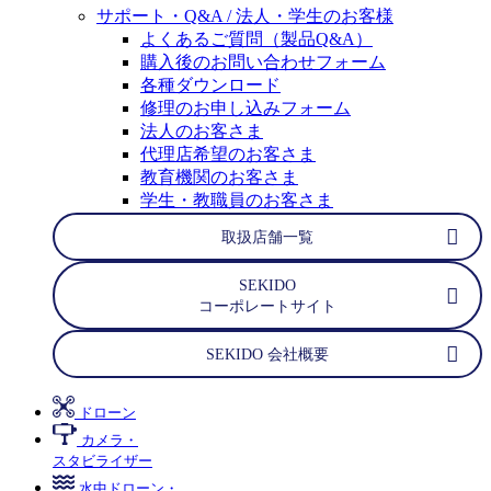
サポート・Q&A / 法人・学生のお客様
よくあるご質問（製品Q&A）
購入後のお問い合わせフォーム
各種ダウンロード
修理のお申し込みフォーム
法人のお客さま
代理店希望のお客さま
教育機関のお客さま
学生・教職員のお客さま
取扱店舗一覧
SEKIDO
コーポレートサイト
SEKIDO 会社概要
ドローン
カメラ・
スタビライザー
水中ドローン・