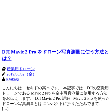
DJI Mavic 2 Pro をドローン写真測量に使う方法と
は？
産業用ドローン
2019/08/02（金）
k.takagi
こんにちは、セキドの高木です。 本記事では、DJIの空撮用
ドローンである Mavic 2 Pro を空中写真測量に使用する方法
をお伝えします。 DJI Mavic 2 Pro 詳細 Mavic 2 Pro を使った
ドローン写真測量とは コンパクトに折りたたみできて、
[…]