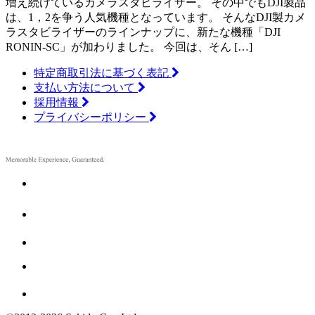
増え続けているカメラスタビライザー。 その中でもDJI製品
は、1，2を争う人気機種となっています。 そんなDJI製カメ
ラスタビライザーのラインナップに、新たな機種「DJI
RONIN-SC」が加わりました。 今回は、そん […]
特定商取引法に基づく表記
支払い方法について
採用情報
プライバシーポリシー