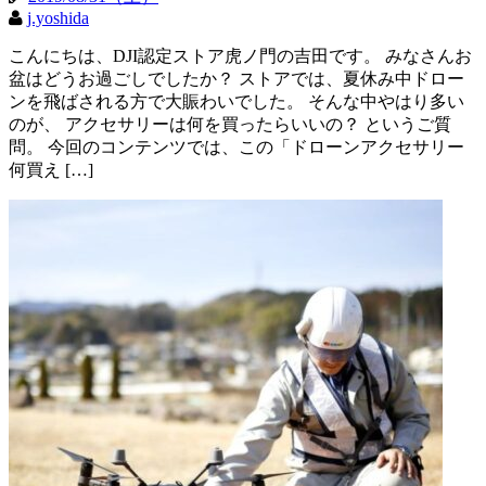
j.yoshida
こんにちは、DJI認定ストア虎ノ門の吉田です。 みなさんお
盆はどうお過ごしでしたか？ ストアでは、夏休み中ドロー
ンを飛ばされる方で大賑わいでした。 そんな中やはり多い
のが、 アクセサリーは何を買ったらいいの？ というご質
問。 今回のコンテンツでは、この「ドローンアクセサリー
何買え […]