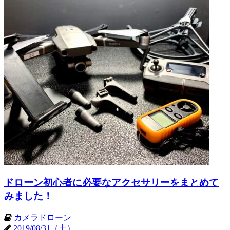
ドローン初心者に必要なアクセサリーをまとめて
みました！
カメラドローン
2019/08/31（土）