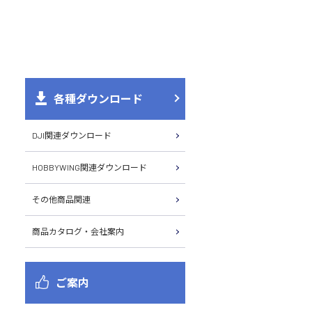
各種ダウンロード
DJI関連ダウンロード
HOBBYWING関連ダウンロード
その他商品関連
商品カタログ・会社案内
ご案内