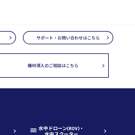
サポート・お問い合わせはこちら
機材導入のご相談はこちら
水中ドローン(ROV)・
水中スクーター