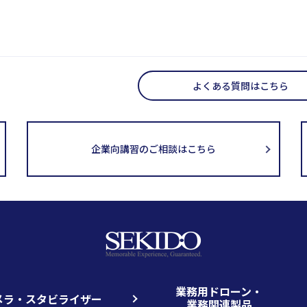
よくある質問はこちら
企業向講習のご相談はこちら
業務用ドローン・
メラ・スタビライザー
業務関連製品