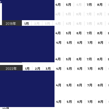
ツ
2016年
1月
2月
3月
4月
5月
6月
7月
8月
2017年
1月
2月
3月
4月
5月
6月
7月
8月
2018年
1月
2月
3月
4月
5月
6月
7月
8月
2019年
1月
2月
3月
4月
5月
6月
7月
8月
2020年
1月
2月
3月
4月
5月
6月
7月
8月
12月
2021年
1月
2月
3月
4月
5月
6月
7月
8月
2022年
1月
2月
3月
4月
5月
6月
7月
8月
12月
2023年
1月
2月
3月
4月
5月
6月
7月
8月
12月
2024年
1月
2月
3月
4月
5月
6月
7月
8月
12月