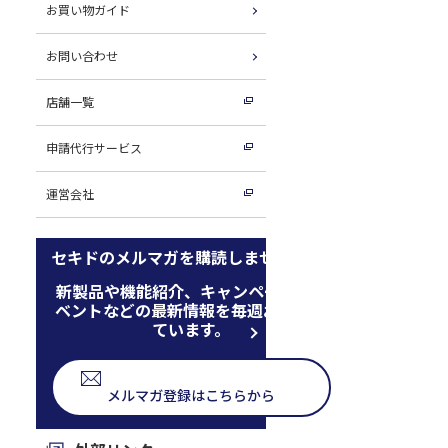
お買い物ガイド
お問い合わせ
店舗一覧
申請代行サービス
運営会社
セキドのメルマガを購読しませんか
新製品や機能紹介、キャンペーン、イ
ベントなどの最新情報を毎週お届けし
ています。
メルマガ登録はこちらから