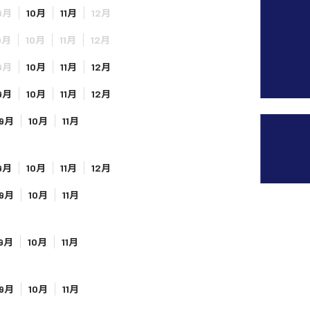
9月
10月
11月
12月
9月
10月
11月
12月
9月
10月
11月
12月
9月
10月
11月
12月
9月
10月
11月
9月
10月
11月
12月
9月
10月
11月
9月
10月
11月
9月
10月
11月