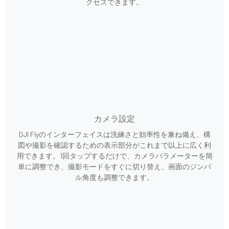
クセスできます。
カメラ設定
DJI Flyのインターフェイスは洗練さと効率性を兼ね備え、構
図や撮影を確認するための表示部分がこれまで以上に広く利
用できます。1回タップするだけで、カメラパラメーターを簡
単に調整でき、撮影モードをすぐに切り替え、画面のジンバ
ル角度も調整できます。