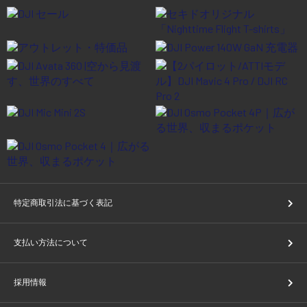
特定商取引法に基づく表記
支払い方法について
採用情報