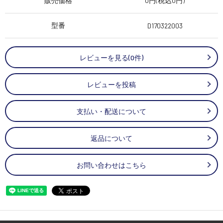
販売価格
0円(税込0円)
型番
D170322003
レビューを見る(0件)
レビューを投稿
支払い・配送について
返品について
お問い合わせはこちら