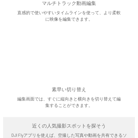
マルチトラック動画編集
直感的で使いやすいタイムラインを使って、より柔軟
に映像を編集できます。
素早い切り替え
編集画面では、すぐに縦向きと横向きを切り替えて編
集することができます。
近くの人気撮影スポットを探そう
DJI Flyアプリを使えば、空撮した写真や動画を共有できるソ