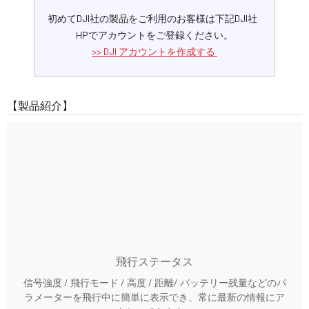
初めてDJI社の製品をご利用のお客様は下記DJI社
HPでアカウントをご登録ください。
DJI アカウントを作成する
【製品紹介】
飛行ステータス
信号強度 / 飛行モード / 高度 / 距離/ バッテリー残量などのパ
ラメーターを飛行中に簡単に表示でき、常に最新の情報にア