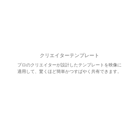
クリエイターテンプレート
プロのクリエイターが設計したテンプレートを映像に
適用して、驚くほど簡単かつすばやく共有できます。