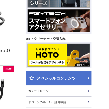
DIY・クリーナー・空気入れ
ata 2)
NEW
スペシャルコンテンツ
カメラドローン
ドローンのルール・許可申請