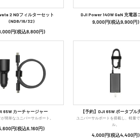
 Avata 2 NDフィルターセット
DJI Power 140W GaN 充電
(ND8/16/32)
9,000円(税込9,900円)
8,000円(税込8,800円)
JI 65W カーチャージャー
【予約】DJI 65W ポータブ
方が簡単なユニバーサルポート。
ユニバーサルポートを搭載し、軽量で
ル。
5,600円(税込6,160円)
4,000円(税込4,400円)