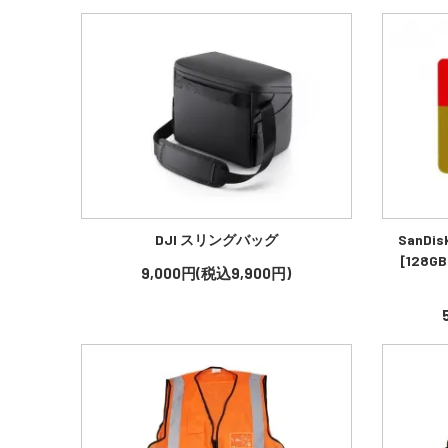
DJI スリングバッグ
SanDi
[128GB
9,000円(税込9,900円)