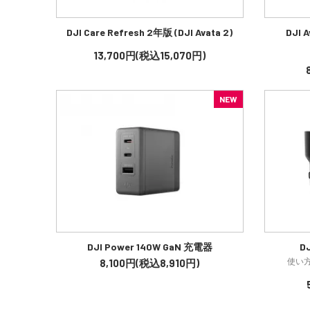
DJI Care Refresh 2年版 (DJI Avata 2)
DJI
13,700円(税込15,070円)
NEW
DJI Power 140W GaN 充電器
D
使い
8,100円(税込8,910円)