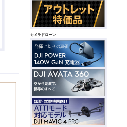
カメラドローン