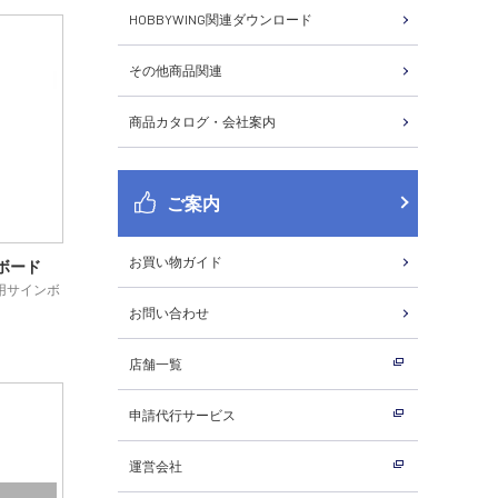
HOBBYWING関連ダウンロード
その他商品関連
商品カタログ・会社案内
ご案内
お買い物ガイド
ンボード
用サインボ
お問い合わせ
店舗一覧
申請代行サービス
運営会社