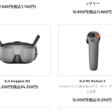
ッテリー
7,000円(税込7,700円)
10,800円(税込11,880円
DJI Goggles N3
DJI RC Motion 3
Goggles 3 との組み合わせで、Air 3・Mini
1,200円(税込34,320円)
も互換。
12,000円(税込13,200円