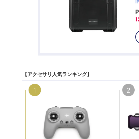
1
【アクセサリ人気ランキング】