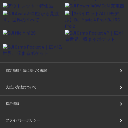
特定商取引法に基づく表記
支払い方法について
採用情報
プライバシーポリシー