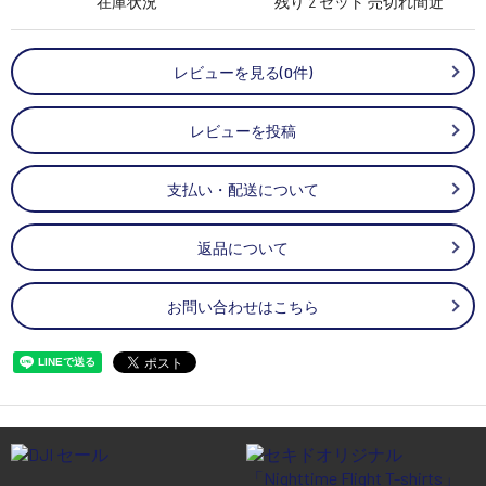
在庫状況
残り 2 セット 売切れ間近
レビューを見る(0件)
レビューを投稿
支払い・配送について
返品について
お問い合わせはこちら