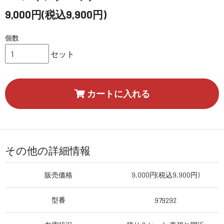
9,000円(税込9,900円)
個数
セット
カートに入れる
その他の詳細情報
販売価格
9,000円(税込9,900円)
型番
979292