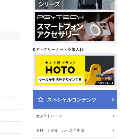
DIY・クリーナー・空気入れ
スペシャルコンテンツ
カメラドローン
ドローンのルール・許可申請