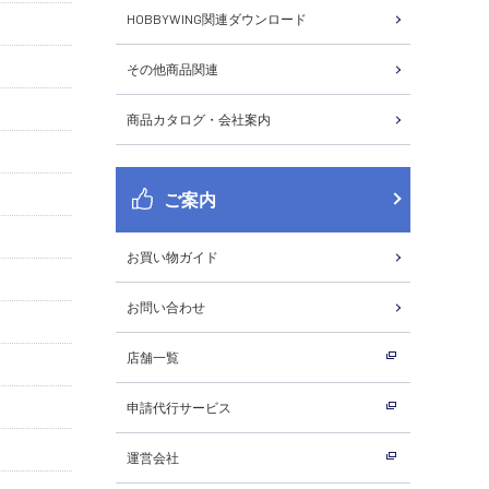
HOBBYWING関連ダウンロード
その他商品関連
商品カタログ・会社案内
ご案内
お買い物ガイド
お問い合わせ
店舗一覧
申請代行サービス
運営会社