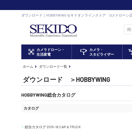
ダウンロード｜HOBBYWING セキドオンラインストア DJI ドロー
カメラドローン・
カメラ・
生活家電
スタビライザー
ホーム
ダウンロード一覧
ダウンロード ＞HOBBYWING
HOBBYWING総合カタログ
カタログ
総合カタログ 2015-16 CAR & TRUCK