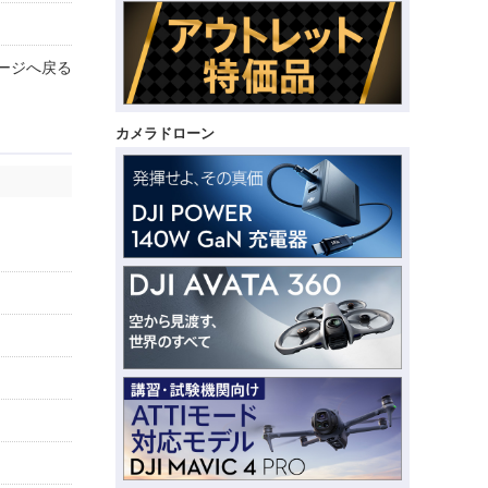
ージへ戻る
カメラドローン