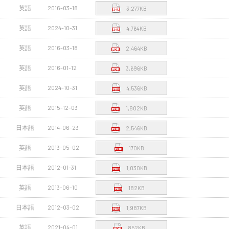
英語
2016-03-18
3,277KB
英語
2024-10-31
4,764KB
英語
2016-03-18
2,464KB
英語
2016-01-12
3,696KB
英語
2024-10-31
4,536KB
英語
2015-12-03
1,802KB
日本語
2014-06-23
2,546KB
英語
2013-05-02
170KB
日本語
2012-01-31
1,030KB
英語
2013-06-10
182KB
日本語
2012-03-02
1,987KB
英語
2021-04-01
852KB