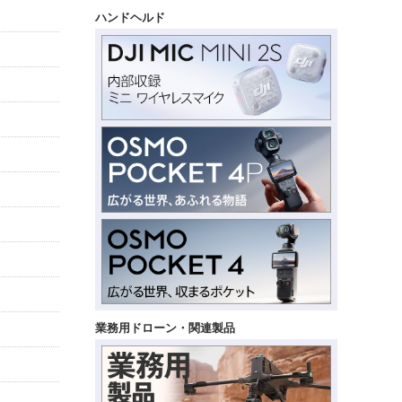
ハンドヘルド
業務用ドローン・関連製品