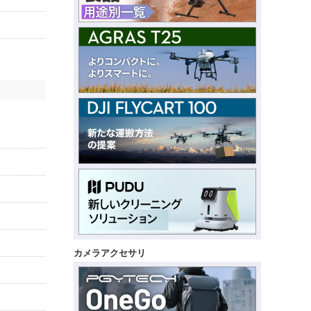
カメラアクセサリ