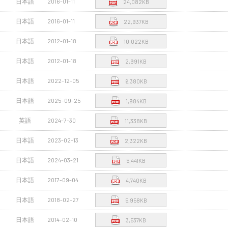
日本語
2016-01-11
24,082KB
日本語
2016-01-11
22,937KB
日本語
2012-01-18
10,022KB
日本語
2012-01-18
2,991KB
日本語
2022-12-05
6,380KB
日本語
2025-09-25
1,984KB
英語
2024-7-30
11,338KB
日本語
2023-02-13
2,322KB
日本語
2024-03-21
5,441KB
日本語
2017-09-04
4,740KB
日本語
2018-02-27
5,958KB
日本語
2014-02-10
3,537KB