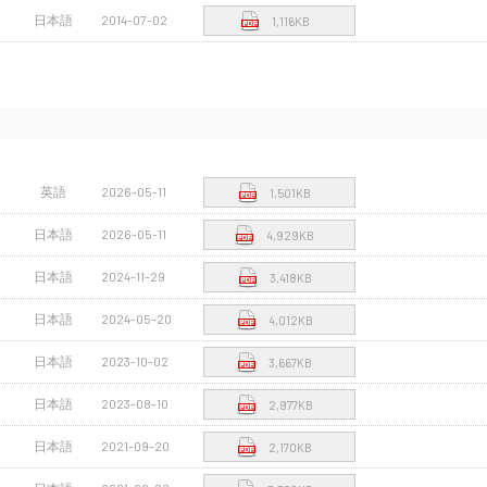
日本語
2014-07-02
1,116KB
英語
2026-05-11
1,501KB
日本語
2026-05-11
4,929KB
日本語
2024-11-29
3,418KB
日本語
2024-05-20
4,012KB
日本語
2023-10-02
3,667KB
日本語
2023-08-10
2,977KB
日本語
2021-09-20
2,170KB