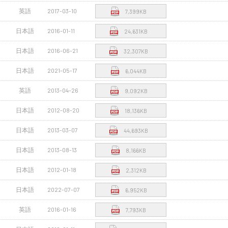
英語
2017-03-10
7,399KB
日本語
2016-01-11
24,631KB
日本語
2016-06-21
32,307KB
日本語
2021-05-17
6,044KB
英語
2013-04-26
9,092KB
日本語
2012-08-20
18,136KB
日本語
2013-03-07
44,693KB
日本語
2013-08-13
8,166KB
日本語
2012-01-18
2,312KB
日本語
2022-07-07
6,952KB
英語
2016-01-16
7,793KB