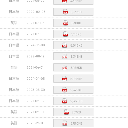
日本語
2021-09-20
3,358KB
日本語
2022-02-08
1,737KB
英語
2021-07-07
830KB
日本語
2021-07-16
1,110KB
日本語
2024-03-06
6,042KB
日本語
2022-08-19
6,346KB
英語
2021-04-01
3,196KB
日本語
2024-04-05
8,128KB
日本語
2023-05-30
2,372KB
日本語
2021-02-02
2,358KB
英語
2021-02-01
787KB
英語
2020-12-11
5,570KB