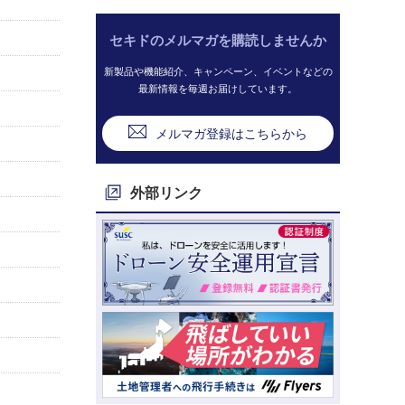
セキドのメルマガを購読しませんか
新製品や機能紹介、キャンペーン、イベントなどの
最新情報を毎週お届けしています。
メルマガ登録はこちらから
外部リンク