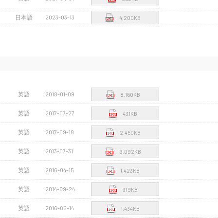
日本語
2023-03-13
4,200KB
英語
2018-01-09
8,160KB
英語
2017-07-27
431KB
英語
2017-09-18
2,450KB
英語
2013-07-31
9,092KB
英語
2016-04-15
1,423KB
英語
2014-09-24
319KB
英語
2016-06-14
1,434KB