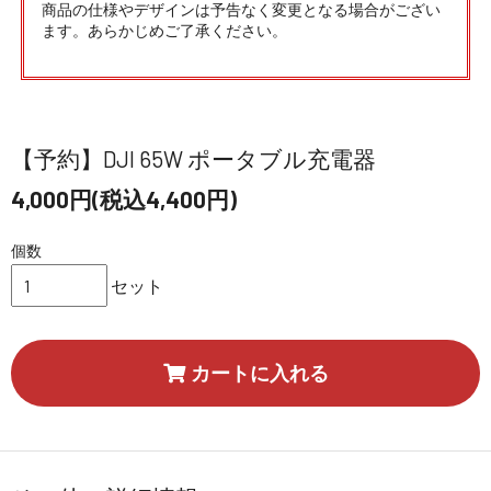
商品の仕様やデザインは予告なく変更となる場合がござい
ます。あらかじめご了承ください。
【予約】DJI 65W ポータブル充電器
4,000円(税込4,400円)
個数
セット
カートに入れる