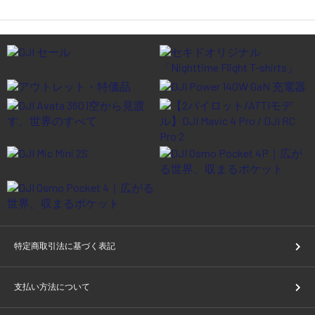
特定商取引法に基づく表記
支払い方法について