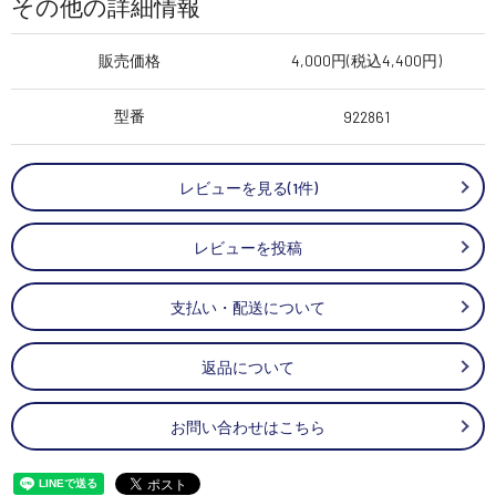
その他の詳細情報
販売価格
4,000円(税込4,400円)
型番
922861
レビューを見る(1件)
レビューを投稿
支払い・配送について
返品について
お問い合わせはこちら