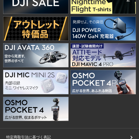
特定商取引法に基づく表記