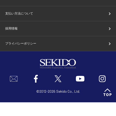
支払い方法について
採用情報
プライバシーポリシー
©2012-2026 Sekido Co., Ltd.