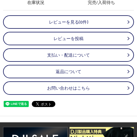
在庫状況
完売/入荷待ち
レビューを見る(0件)
レビューを投稿
支払い・配送について
返品について
お問い合わせはこちら