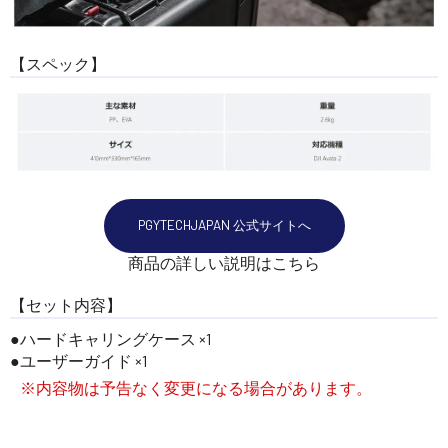
【スペック】
PGYTECHJAPAN 公式サイトへ
商品の詳しい説明はこちら
【セット内容】
ハードキャリングケース ×1
ユーザーガイド ×1
※内容物は予告なく変更になる場合があります。