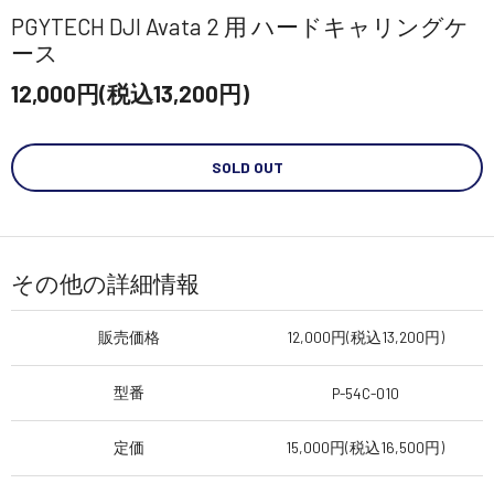
PGYTECH DJI Avata 2 用 ハードキャリングケ
ース
12,000円(税込13,200円)
SOLD OUT
その他の詳細情報
販売価格
12,000円(税込13,200円)
型番
P-54C-010
定価
15,000円(税込16,500円)