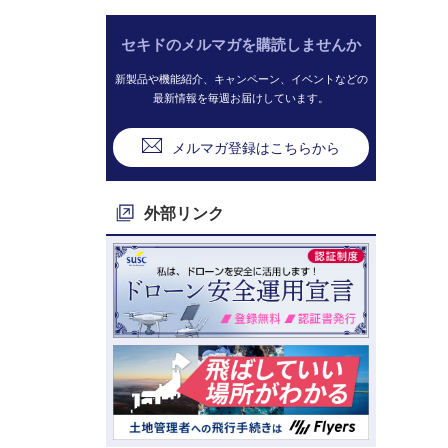
セキドのメルマガを購読しませんか
新製品や機能紹介、キャンペーン、イベントなどの
最新情報を毎週お届けしています。
メルマガ登録はこちらから
外部リンク