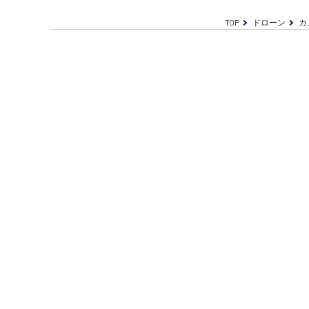
TOP
ドローン
カ