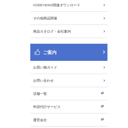
HOBBYWING関連ダウンロード
その他商品関連
商品カタログ・会社案内
ご案内
お買い物ガイド
お問い合わせ
店舗一覧
申請代行サービス
運営会社