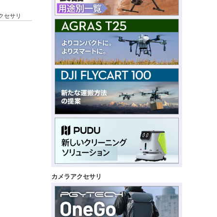
・アクセサリ
カメラアクセサリ