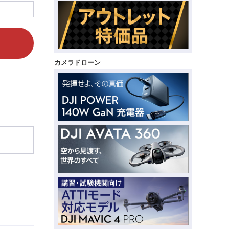
カメラドローン