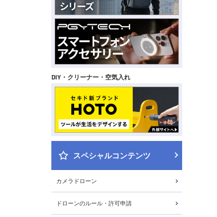
DIY・クリーナー・空気入れ
スペシャルコンテンツ
カメラドローン
ドローンのルール・許可申請