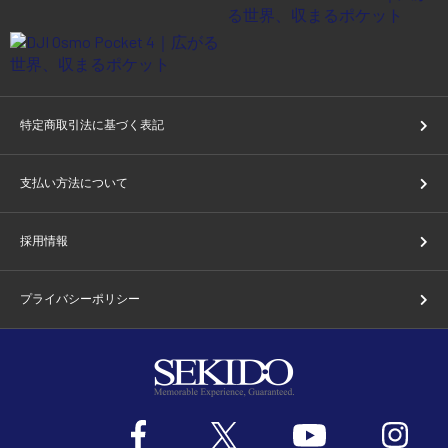
特定商取引法に基づく表記
支払い方法について
採用情報
プライバシーポリシー