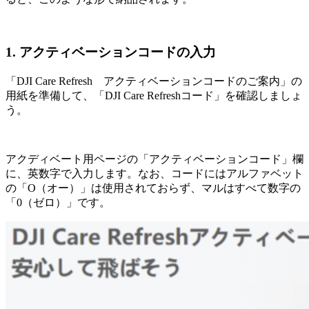
1. アクティベーションコードの入力
「DJI Care Refresh アクティベーションコードのご案内」の
用紙を準備して、「DJI Care Refreshコード」を確認しましょ
う。
アクディベート用ページの「アクティベーションコード」欄
に、英数字で入力します。なお、コードにはアルファベット
の「O（オー）」は使用されておらず、マルはすべて数字の
「0（ゼロ）」です。