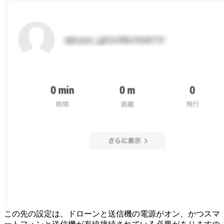
この先の設定は、ドローンと送信機の電源がオン、かつスマ