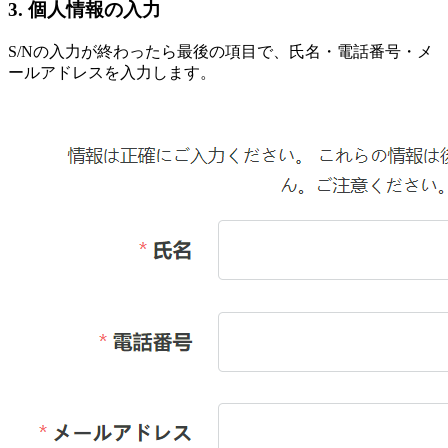
3. 個人情報の入力
S/Nの入力が終わったら最後の項目で、氏名・電話番号・メ
ールアドレスを入力します。