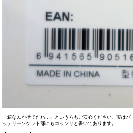
「箱なんか捨てたわ…」という方もご安心ください。実はバ
ッテリーソケット部にもコッソリと書いてあります。