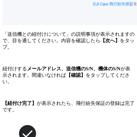
「送信機との紐付けについて」の説明事項が表示されますの
で、目を通してください。内容を確認したら
【次へ】
をタッ
プ。
紐付けする
メールアドレス、送信機のS/N、機体のS/N
が表
示されます。間違いなければ
【確認】
をタップしてくださ
い。
【紐付け完了】
が表示されたら、飛行紛失保証の登録は完了
です。