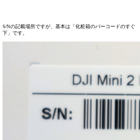
S/Nの記載場所ですが、基本は「化粧箱のバーコードのすぐ
下」です。