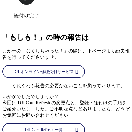
「もしも！」の時の報告は
万が一の「なくしちゃった！」の際は、下ページより紛失報
告を行ってくださいませ。
DJI オンライン修理受付サービス
……くれぐれも報告の必要がないことを願っております。
いかがでしたでしょうか？
今回は DJI Care Refresh の変更点と、登録・紐付けの手順を
ご紹介いたしました。ご不明な点などありましたら、どうぞ
お気軽にお問い合わせください。
DJI Care Refresh 一覧