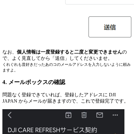
なお、
個人情報は一度登録すると二度と変更できません
の
で、よく見直してから「送信」してくださいませ。
くれぐれも昔好きだったあのコのメールアドレスを入力しないように頼み
ますよ。
4. メールボックスの確認
問題なく登録できていれば、登録したアドレスに DJI
JAPAN からメールが届きますので、これで登録完了です。