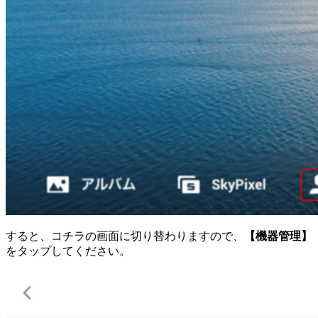
すると、コチラの画面に切り替わりますので、
【機器管理】
をタップしてください。