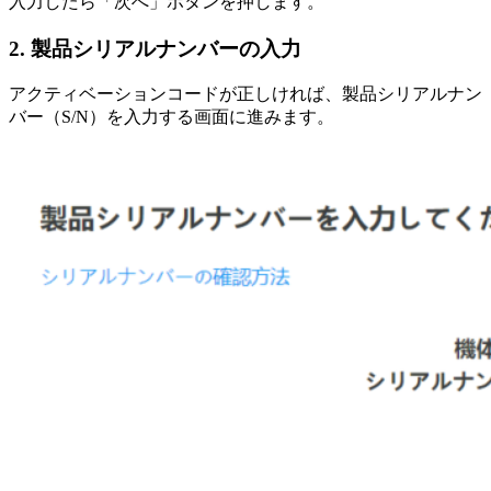
入力したら「次へ」ボタンを押します。
2. 製品シリアルナンバーの入力
アクティベーションコードが正しければ、製品シリアルナン
バー（S/N）を入力する画面に進みます。