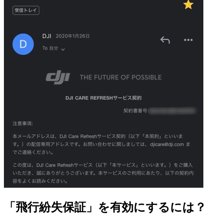
「飛行紛失保証」を有効にするには？