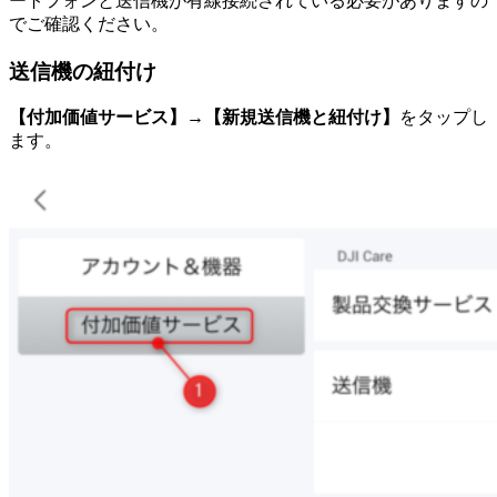
ートフォンと送信機が有線接続されている必要がありますの
でご確認ください。
送信機の紐付け
【付加価値サービス】→【新規送信機と紐付け】
をタップし
ます。