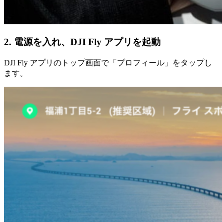
2. 電源を入れ、DJI Fly アプリを起動
DJI Fly アプリのトップ画面で「プロフィール」をタップし
ます。