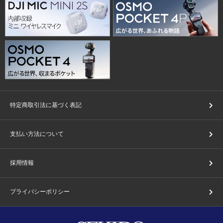
特定商取引法に基づく表記
支払い方法について
採用情報
プライバシーポリシー