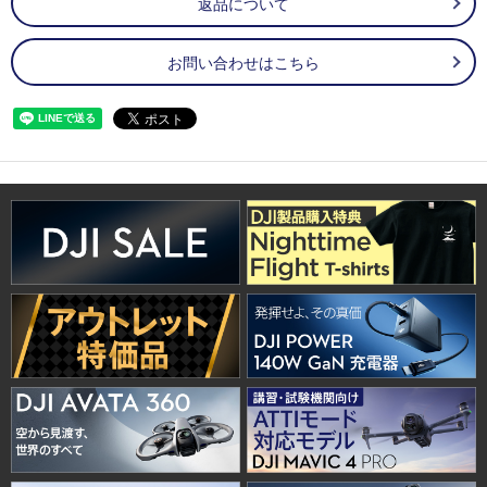
返品について
お問い合わせはこちら