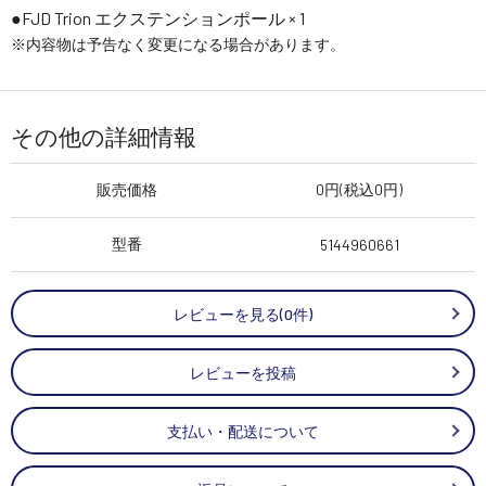
●FJD Trion エクステンションポール × 1
※内容物は予告なく変更になる場合があります。
その他の詳細情報
販売価格
0円(税込0円)
型番
5144960661
レビューを見る(0件)
レビューを投稿
支払い・配送について