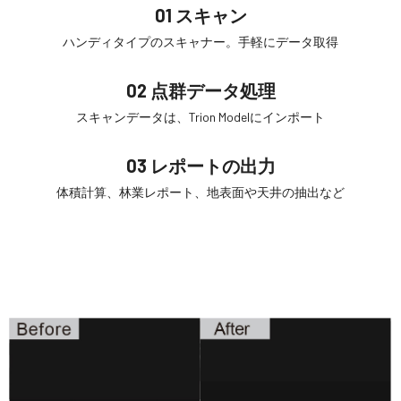
01 スキャン
ハンディタイプのスキャナー。手軽にデータ取得
02 点群データ処理
スキャンデータは、Trion Modelにインポート
03 レポートの出力
体積計算、林業レポート、地表面や天井の抽出など