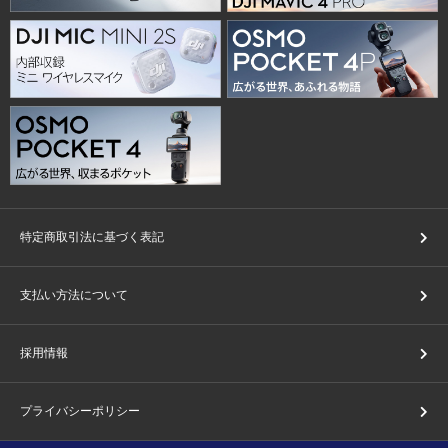
特定商取引法に基づく表記
支払い方法について
採用情報
プライバシーポリシー