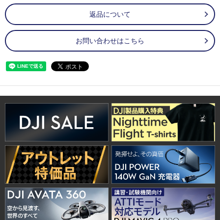
返品について
お問い合わせはこちら