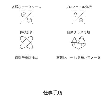
多様なデータソース
プロファイル分析
体積計算
自動クラス分類
自動等高線抽出
林業レポート/各種パラメータ
仕事手順