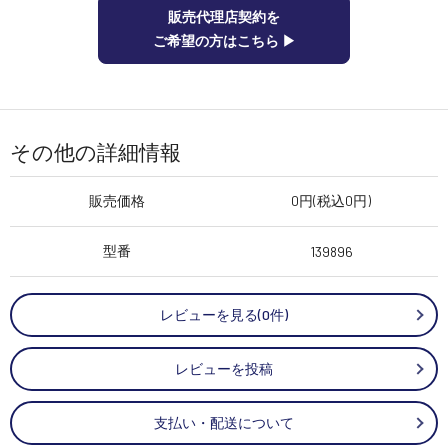
販売代理店契約を
ご希望の方はこちら ▶︎
その他の詳細情報
販売価格
0円(税込0円)
型番
139896
レビューを見る(0件)
レビューを投稿
支払い・配送について