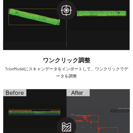
ワンクリック調整
TrionModelにスキャンデータをインポートして、ワンクリックでデ
ータを調整