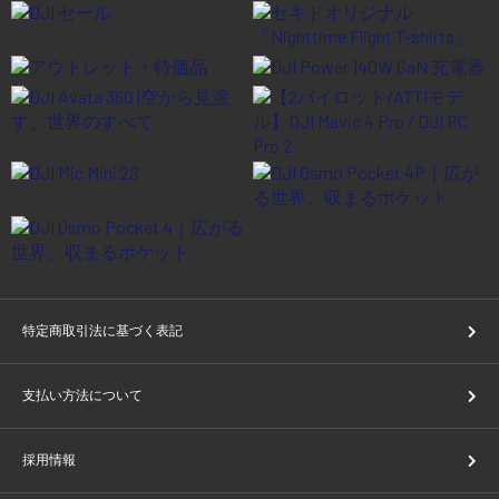
特定商取引法に基づく表記
支払い方法について
採用情報