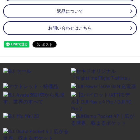
返品について
お問い合わせはこちら