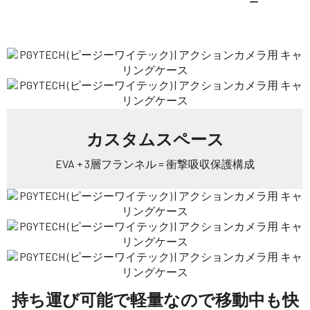
ー
カスタムスペース
EVA + 3層フランネル = 衝撃吸収保護構成
持ち運び可能で軽量なので移動中も快