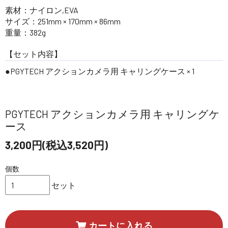
素材：ナイロン,EVA
サイズ：251mm × 170mm × 86mm
重量：382g
【セット内容】
PGYTECH アクションカメラ用 キャリングケース × 1
PGYTECH アクションカメラ用 キャリングケ
ース
3,200円(税込3,520円)
個数
セット
カートに入れる