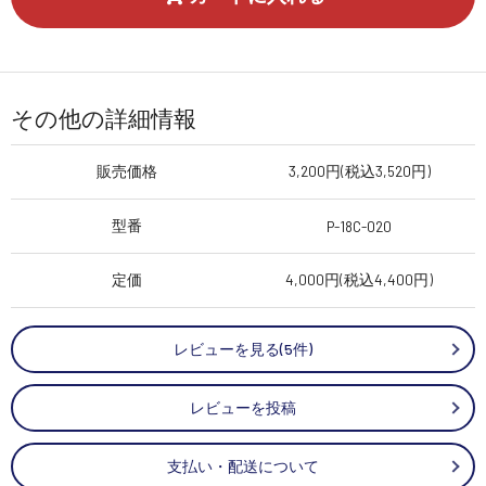
その他の詳細情報
販売価格
3,200円(税込3,520円)
型番
P-18C-020
定価
4,000円(税込4,400円)
レビューを見る(5件)
レビューを投稿
支払い・配送について