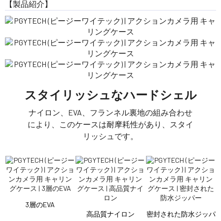
【製品紹介】
スタイリッシュなハードシェル
ナイロン、EVA、フランネル裏地の組み合わせ
により、このケースは耐摩耗性があり、スタイ
リッシュです。
3層のEVA
高品質ナイロン
密封された防水ジッパ