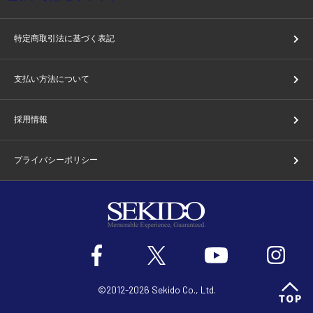
特定商取引法に基づく表記
支払い方法について
採用情報
プライバシーポリシー
©2012-2026 Sekido Co., Ltd.